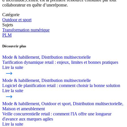
collaborateur en quête d’uneréponse.
Catégorie
Outdoor et sport
Sujets
Transformation numérique
PLM
Découvrir plus
Mode & habillement, Distribution multisectorielle
Tarification dynamique retail : enjeux, limites et bonnes pratiques
Lire la suite
Mode & habillement, Distribution multisectorielle
Logiciel de planification retail : comment choisir la bonne solution
Lire la suite
Mode & habillement, Outdoor et sport, Distribution multisectorielle,
Maison et ameublement
Veille concurrentielle retail : comment l'IA offre une longueur
d'avance aux marques agiles
Lire la suite