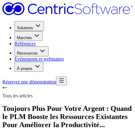
Solutions
Marchés
Références
Ressources
Événements et webinaires
À propos
Réservez une démonstration
Tous les articles
Toujours Plus Pour Votre Argent : Quand
le PLM Booste les Ressources Existantes
Pour Améliorer la Productivité...