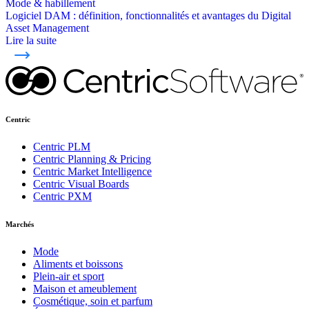
Mode & habillement
Logiciel DAM : définition, fonctionnalités et avantages du Digital
Asset Management
Lire la suite
Centric
Centric PLM
Centric Planning & Pricing
Centric Market Intelligence
Centric Visual Boards
Centric PXM
Marchés
Mode
Aliments et boissons
Plein-air et sport
Maison et ameublement
Cosmétique, soin et parfum