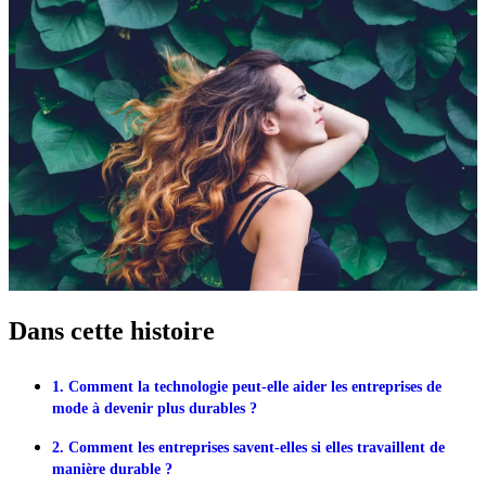
Dans cette histoire
1. Comment la technologie peut-elle aider les entreprises de
mode à devenir plus durables ?
2. Comment les entreprises savent-elles si elles travaillent de
manière durable ?