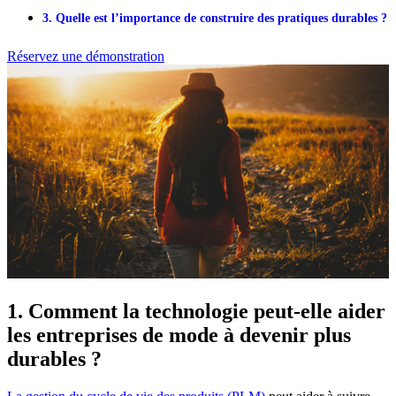
3. Quelle est l’importance de construire des pratiques durables ?
Réservez une démonstration
1. Comment la technologie peut-elle aider
les entreprises de mode à devenir plus
durables ?