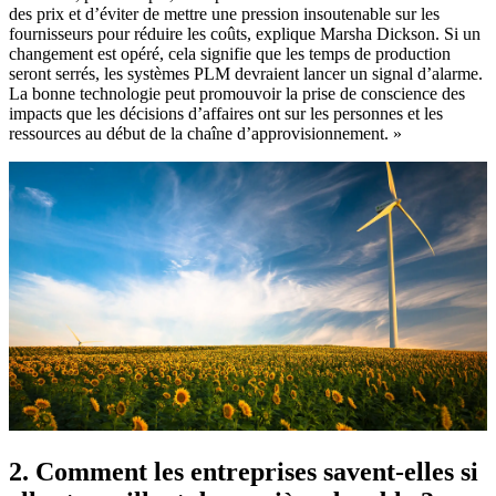
des prix et d’éviter de mettre une pression insoutenable sur les
fournisseurs pour réduire les coûts, explique Marsha Dickson. Si un
changement est opéré, cela signifie que les temps de production
seront serrés, les systèmes PLM devraient lancer un signal d’alarme.
La bonne technologie peut promouvoir la prise de conscience des
impacts que les décisions d’affaires ont sur les personnes et les
ressources au début de la chaîne d’approvisionnement. »
2. Comment les entreprises savent-elles si