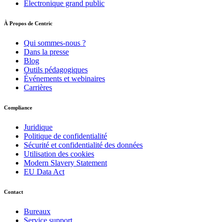
Électronique grand public
À Propos de Centric
Qui sommes-nous ?
Dans la presse
Blog
Outils pédagogiques
Événements et webinaires
Carrières
Compliance
Juridique
Politique de confidentialité
Sécurité et confidentialité des données
Utilisation des cookies
Modern Slavery Statement
EU Data Act
Contact
Bureaux
Service support