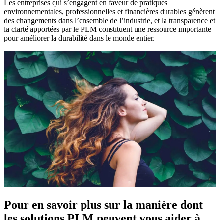
Les entreprises qui s’engagent en faveur de pratiques
environnementales, professionnelles et financières durables génèrent
des changements dans l’ensemble de l’industrie, et la transparence et
la clarté apportées par le PLM constituent une ressource importante
pour améliorer la durabilité dans le monde entier.
Pour en savoir plus sur la manière dont
les solutions PLM peuvent vous aider à