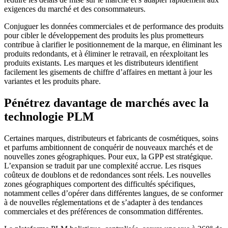
exigences du marché et des consommateurs.
Conjuguer les données commerciales et de performance des produits
pour cibler le développement des produits les plus prometteurs
contribue à clarifier le positionnement de la marque, en éliminant les
produits redondants, et à éliminer le retravail, en réexploitant les
produits existants. Les marques et les distributeurs identifient
facilement les gisements de chiffre d’affaires en mettant à jour les
variantes et les produits phare.
Pénétrez davantage de marchés avec la
technologie PLM
Certaines marques, distributeurs et fabricants de cosmétiques, soins
et parfums ambitionnent de conquérir de nouveaux marchés et de
nouvelles zones géographiques. Pour eux, la GPP est stratégique.
L’expansion se traduit par une complexité accrue. Les risques
coûteux de doublons et de redondances sont réels. Les nouvelles
zones géographiques comportent des difficultés spécifiques,
notamment celles d’opérer dans différentes langues, de se conformer
à de nouvelles réglementations et de s’adapter à des tendances
commerciales et des préférences de consommation différentes.