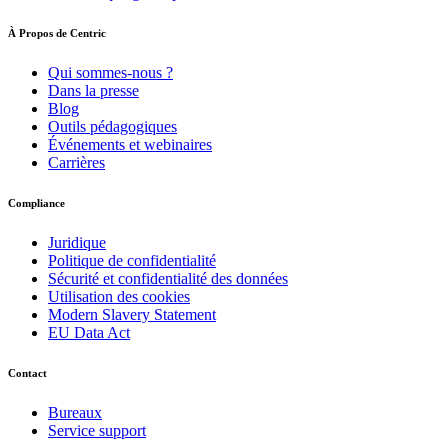
À Propos de Centric
Qui sommes-nous ?
Dans la presse
Blog
Outils pédagogiques
Événements et webinaires
Carrières
Compliance
Juridique
Politique de confidentialité
Sécurité et confidentialité des données
Utilisation des cookies
Modern Slavery Statement
EU Data Act
Contact
Bureaux
Service support