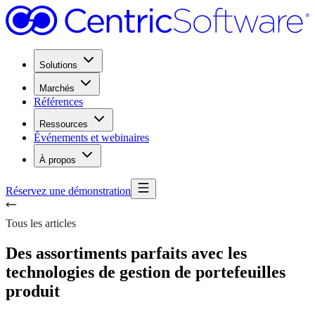
Solutions
Marchés
Références
Ressources
Événements et webinaires
À propos
Réservez une démonstration
Tous les articles
Des assortiments parfaits avec les
technologies de gestion de portefeuilles
produit