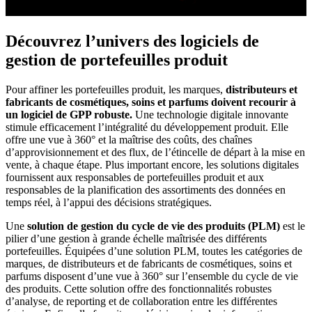
Découvrez l’univers des logiciels de
gestion de portefeuilles produit
Pour affiner les portefeuilles produit, les marques,
distributeurs et
fabricants de cosmétiques, soins et parfums doivent recourir à
un logiciel de GPP robuste.
Une technologie digitale innovante
stimule efficacement l’intégralité du développement produit. Elle
offre une vue à 360° et la maîtrise des coûts, des chaînes
d’approvisionnement et des flux, de l’étincelle de départ à la mise en
vente, à chaque étape. Plus important encore, les solutions digitales
fournissent aux responsables de portefeuilles produit et aux
responsables de la planification des assortiments des données en
temps réel, à l’appui des décisions stratégiques.
Une
solution de gestion du cycle de vie des produits (PLM)
est le
pilier d’une gestion à grande échelle maîtrisée des différents
portefeuilles. Équipées d’une solution PLM, toutes les catégories de
marques, de distributeurs et de fabricants de cosmétiques, soins et
parfums disposent d’une vue à 360° sur l’ensemble du cycle de vie
des produits. Cette solution offre des fonctionnalités robustes
d’analyse, de reporting et de collaboration entre les différentes