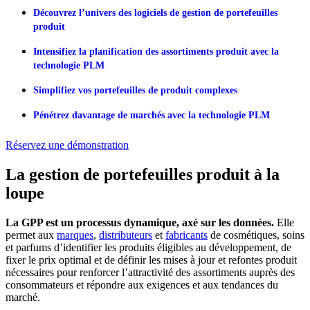
Découvrez l’univers des logiciels de gestion de portefeuilles
produit
Intensifiez la planification des assortiments produit avec la
technologie PLM
Simplifiez vos portefeuilles de produit complexes
Pénétrez davantage de marchés avec la technologie PLM
Réservez une démonstration
La gestion de portefeuilles produit à la
loupe
La GPP est un processus dynamique, axé sur les données.
Elle
permet aux
marques
,
distributeurs
et
fabricants
de cosmétiques, soins
et parfums d’identifier les produits éligibles au développement, de
fixer le prix optimal et de définir les mises à jour et refontes produit
nécessaires pour renforcer l’attractivité des assortiments auprès des
consommateurs et répondre aux exigences et aux tendances du
marché.