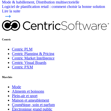
Mode & habillement, Distribution multisectorielle
Logiciel de planification retail : comment choisir la bonne solution
Lire la suite
Centric
Centric PLM
Centric Planning & Pricing
Centric Market Intelligence
Centric Visual Boards
Centric PXM
Marchés
Mode
Aliments et boissons
Plein-air et sport
Maison et ameublement
Cosmétique, soin et parfum
Électronique grand public