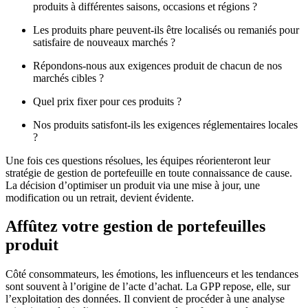
produits à différentes saisons, occasions et régions ?
Les produits phare peuvent-ils être localisés ou remaniés pour
satisfaire de nouveaux marchés ?
Répondons-nous aux exigences produit de chacun de nos
marchés cibles ?
Quel prix fixer pour ces produits ?
Nos produits satisfont-ils les exigences réglementaires locales
?
Une fois ces questions résolues, les équipes réorienteront leur
stratégie de gestion de portefeuille en toute connaissance de cause.
La décision d’optimiser un produit via une mise à jour, une
modification ou un retrait, devient évidente.
Affûtez votre gestion de portefeuilles
produit
Côté consommateurs, les émotions, les influenceurs et les tendances
sont souvent à l’origine de l’acte d’achat. La GPP repose, elle, sur
l’exploitation des données. Il convient de procéder à une analyse