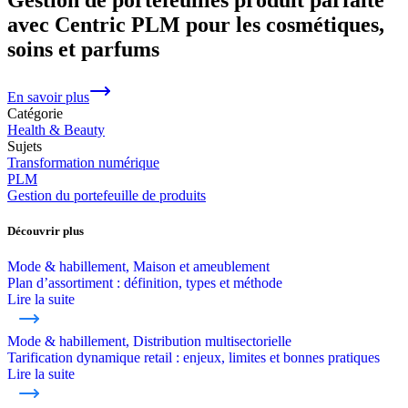
avec Centric PLM pour les cosmétiques,
soins et parfums
En savoir plus
Catégorie
Health & Beauty
Sujets
Transformation numérique
PLM
Gestion du portefeuille de produits
Découvrir plus
Mode & habillement, Maison et ameublement
Plan d’assortiment : définition, types et méthode
Lire la suite
Mode & habillement, Distribution multisectorielle
Tarification dynamique retail : enjeux, limites et bonnes pratiques
Lire la suite