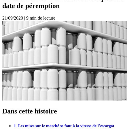
date de péremption
21/09/2020
|
9 min de lecture
Dans cette histoire
1. Les mises sur le marché se font à la vitesse de l’escargot