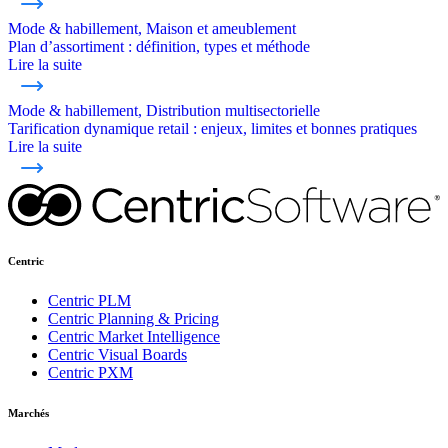
Mode & habillement, Maison et ameublement
Plan d’assortiment : définition, types et méthode
Lire la suite
Mode & habillement, Distribution multisectorielle
Tarification dynamique retail : enjeux, limites et bonnes pratiques
Lire la suite
Centric
Centric PLM
Centric Planning & Pricing
Centric Market Intelligence
Centric Visual Boards
Centric PXM
Marchés