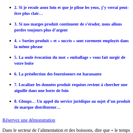
2. Si je recule assez loin et que je plisse les yeux, j’y verrai peut-
être plus clair…
3. Si nos marges produit continuent de s’éroder, nous allons
perdre toujours plus d’argent
4. « Sorties produit » et « succès » sont rarement employés dans
la même phrase
5. La seule évocation du mot « emballage » vous fait surgir de
votre boîte
6. La présélection des fournisseurs est harassante
7. Localiser les données produit requises revient à chercher une
aiguille dans une botte de foin
8. Gloups… Un appel du service juridique au sujet d’un produit
de marque distributeur…
Réservez une démonstration
Dans le secteur de l’alimentation et des boissons, dire que « le temps