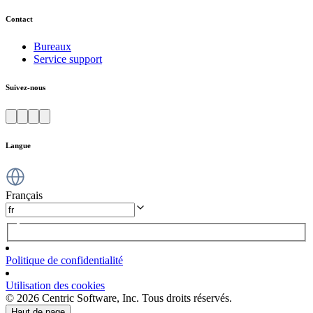
Contact
Bureaux
Service support
Suivez-nous
Langue
Français
Politique de confidentialité
Utilisation des cookies
© 2026 Centric Software, Inc. Tous droits réservés.
Haut de page