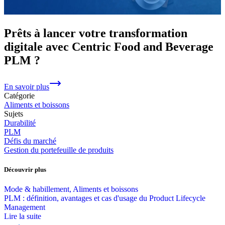
Prêts à lancer votre transformation
digitale avec Centric Food and Beverage
PLM ?
En savoir plus
Catégorie
Aliments et boissons
Sujets
Durabilité
PLM
Défis du marché
Gestion du portefeuille de produits
Découvrir plus
Mode & habillement, Aliments et boissons
PLM : définition, avantages et cas d'usage du Product Lifecycle
Management
Lire la suite