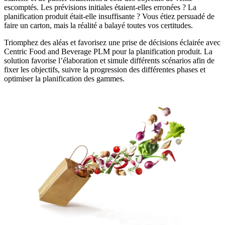
escomptés. Les prévisions initiales étaient-elles erronées ? La
planification produit était-elle insuffisante ? Vous étiez persuadé de
faire un carton, mais la réalité a balayé toutes vos certitudes.
Triomphez des aléas et favorisez une prise de décisions éclairée avec
Centric Food and Beverage PLM pour la planification produit. La
solution favorise l’élaboration et simule différents scénarios afin de
fixer les objectifs, suivre la progression des différentes phases et
optimiser la planification des gammes.