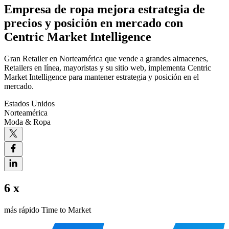
Empresa de ropa mejora estrategia de
precios y posición en mercado con
Centric Market Intelligence
Gran Retailer en Norteamérica que vende a grandes almacenes,
Retailers en línea, mayoristas y su sitio web, implementa Centric
Market Intelligence para mantener estrategia y posición en el
mercado.
Estados Unidos
Norteamérica
Moda & Ropa
6 x
más rápido Time to Market