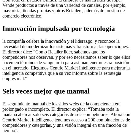
Vende productos a través de una variedad de canales, por ejemplo,
mayorista, tiendas propias y otros Retailers, además de un sitio de
comercio electrónico.
Innovación impulsada por tecnología
la compañía celebra la innovación y el liderazgo, y reconoce la
necesidad de modernizar los sistemas y transformar las operaciones.
El director dice: “Como Retailer líder, sabemos que los
competidores nos observan, y por eso necesitamos saber lo que ellos
hacen en términos de vanguardia para así mantener nuestra posición
en el mercado. Elegimos Centric Market Intelligence para mejorar la
inteligencia competitiva que a su vez informa sobre la estrategia
empresarial."
Seis veces mejor que manual
El seguimiento manual de los sitios webs de la competencia era
prolongado e incompleto. El director explica: “Tomaba toda la
mañana abarcar solo seis categorías de seis competidores. Ahora con
Centric Market Intelligence tenemos acceso a 200 combinaciones de
competidores y categorías, y una visión integral en una fracción de
tiempo”.