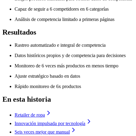
Capaz de seguir a 6 competidores en 6 categorías
Análisis de competencia limitado a primeras páginas
Resultados
Rastreo automatizado e integral de competencia
Datos históricos propios y de competencia para decisiones
Monitoreo de 6 veces más productos en menos tiempo
Ajuste estratégico basado en datos
Rápido monitoreo de 6x productos
En esta historia
Retailer de ropa
Innovación impulsada por tecnología
Seis veces mejor que manual