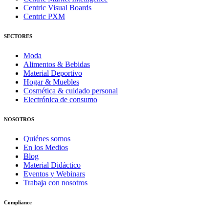
Centric Visual Boards
Centric PXM
SECTORES
Moda
Alimentos & Bebidas
Material Deportivo
Hogar & Muebles
Cosmética & cuidado personal
Electrónica de consumo
NOSOTROS
Quiénes somos
En los Medios
Blog
Material Didáctico
Eventos y Webinars
Trabaja con nosotros
Compliance