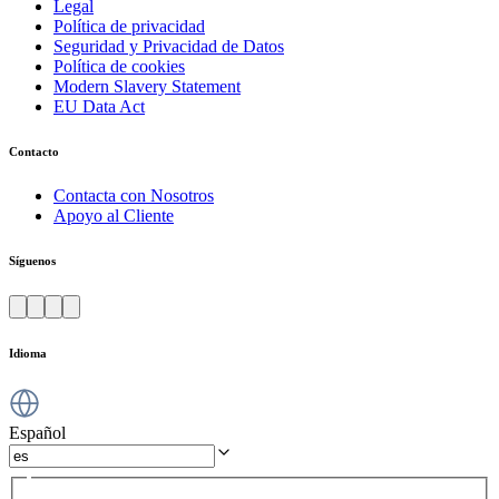
Legal
Política de privacidad
Seguridad y Privacidad de Datos
Política de cookies
Modern Slavery Statement
EU Data Act
Contacto
Contacta con Nosotros
Apoyo al Cliente
Síguenos
Idioma
Español