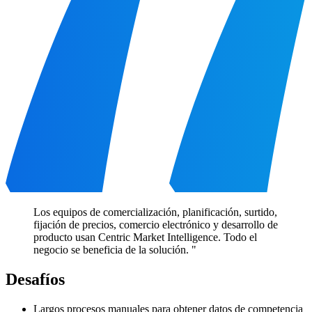
Los equipos de comercialización, planificación, surtido,
fijación de precios, comercio electrónico y desarrollo de
producto usan Centric Market Intelligence. Todo el
negocio se beneficia de la solución. "
Desafíos
Largos procesos manuales para obtener datos de competencia