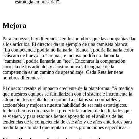
estrategia empresarial”.
Mejora
Para empezar, hay diferencias en los nombres que las compañías dan
a los artículos. El director da un ejemplo de una camiseta blanca:
“La competencia podría no llamarla “blanca”, podría llamarla color
“cáscara de huevo” o “crema”, e incluso podría no llamar la
“camiseta”, podría llamarla un “tee”. Encontrar la comparación
correcta de los artículos y acostumbrarse al lenguaje de la
competencia es un camino de aprendizaje. Cada Retailer tiene
nombres diferentes”.
El director resalta el impacto creciente de la plataforma: “A medida
que nuestros equipos se familiarizan con el sistema e incrementa la
adopción, los resultados mejoran. Los datos son confiables y
accionables y mejoran nuestra habilidad de ser más estratégicos.
Incluso hemos comenzado a predecir la cartera de los feriados que
se vienen, y para esto nos hemos apoyado en el análisis de las
tendencias de la competencia de este año y de años anteriores para
medir la posibilidad que repitan ciertas promociones específicas”.