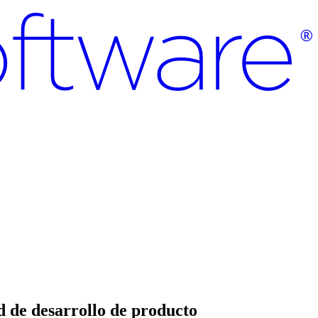
d de desarrollo de producto