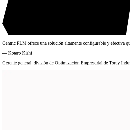
Centric PLM ofrece una solución altamente configurable y efectiva que 
—
Kotaro Kishi
Gerente general, división de Optimización Empresarial de Toray Ind