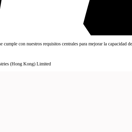
cumple con nuestros requisitos centrales para mejorar la capacidad de d
ustries (Hong Kong) Limited