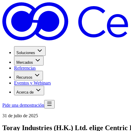
Soluciones
Mercados
Referencias
Recursos
Eventos y Webinars
Acerca de
Pide una demostración
31 de julio de 2025
Toray Industries (H.K.) Ltd. elige Centric