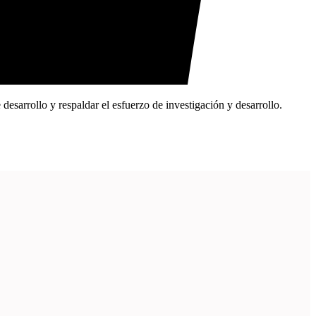
esarrollo y respaldar el esfuerzo de investigación y desarrollo.