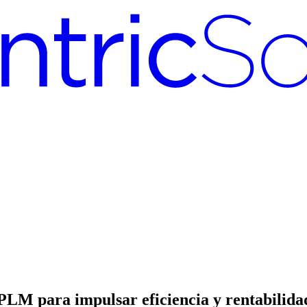
 PLM para impulsar eficiencia y rentabilida