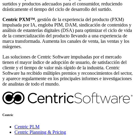
surtidos y productos adecuados para el consumidor, reduciendo
drásticamente el tiempo del ciclo de desarrollo del surtido.
Centric PXM™
, gestión de la experiencia del producto (PXM)
impulsada por IA, engloba PIM, DAM, sindicación de contenidos y
análisis de estanterías digitales (DSA) para optimizar el ciclo de vida
de la comercialización del producto llevando a una experiencia de
marca transformada. Aumenta los canales de venta, las ventas y los
márgenes.
Las soluciones de Centric Software impulsadas por el mercado
tienen el mayor índice de adopción de usuario, de satisfacción del
cliente y el tiempo de valor más rápido de la industria. Centric
Software ha recibido múltiples premios y reconocimientos del sector,
y aparece regularmente en los principales informes e investigaciones
de analistas de todo el mundo.
Centric
Centric PLM
Centric Planning & Pricing