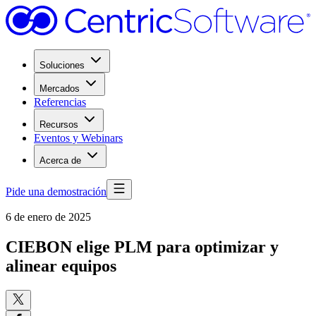
Soluciones
Mercados
Referencias
Recursos
Eventos y Webinars
Acerca de
Pide una demostración
6 de enero de 2025
CIEBON elige PLM para optimizar y
alinear equipos