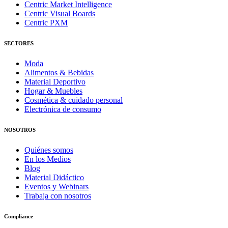
Centric Market Intelligence
Centric Visual Boards
Centric PXM
SECTORES
Moda
Alimentos & Bebidas
Material Deportivo
Hogar & Muebles
Cosmética & cuidado personal
Electrónica de consumo
NOSOTROS
Quiénes somos
En los Medios
Blog
Material Didáctico
Eventos y Webinars
Trabaja con nosotros
Compliance