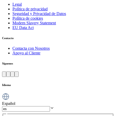
Legal
Política de privacidad
Seguridad y Privacidad de Datos
Política de cookies
Modern Slavery Statement
EU Data Act
Contacto
Contacta con Nosotros
Apoyo al Cliente
Síguenos
Idioma
Español