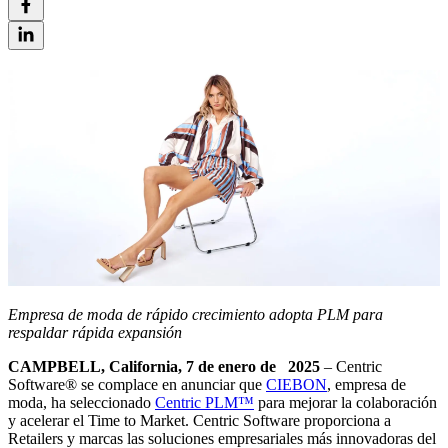
Empresa de moda de rápido crecimiento adopta PLM para
respaldar rápida expansión
CAMPBELL, California, 7 de enero de 2025
– Centric
Software
®
se complace en anunciar que
CIEBON
, empresa de
moda, ha seleccionado
Centric PLM™
para mejorar la colaboración
y acelerar el Time to Market. Centric Software proporciona a
Retailers y marcas las soluciones empresariales más innovadoras del