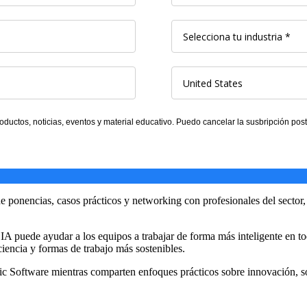
ponencias, casos prácticos y networking con profesionales del sector, ce
 IA puede ayudar a los equipos a trabajar de forma más inteligente en to
iencia y formas de trabajo más sostenibles.
ric Software mientras comparten enfoques prácticos sobre innovación, so