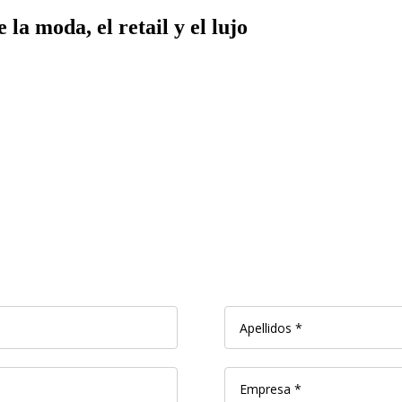
la moda, el retail y el lujo