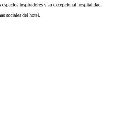
 espacios inspiradores y su excepcional hospitalidad.
s sociales del hotel.