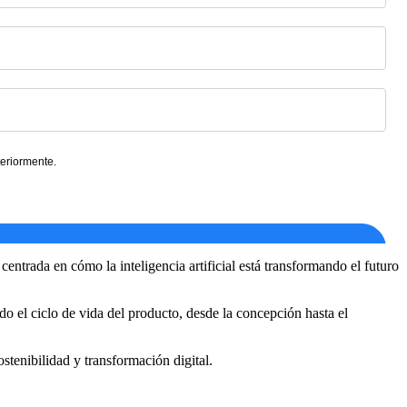
ntrada en cómo la inteligencia artificial está transformando el futuro
do el ciclo de vida del producto, desde la concepción hasta el
stenibilidad y transformación digital.