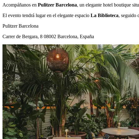
Acompáñanos en
Pulitzer Barcelona
, un elegante hotel boutique si
El evento tendrá lugar en el elegante espacio
La Biblioteca
, seguido 
Pulitzer Barcelona
Carrer de Bergara, 8 08002 Barcelona, España