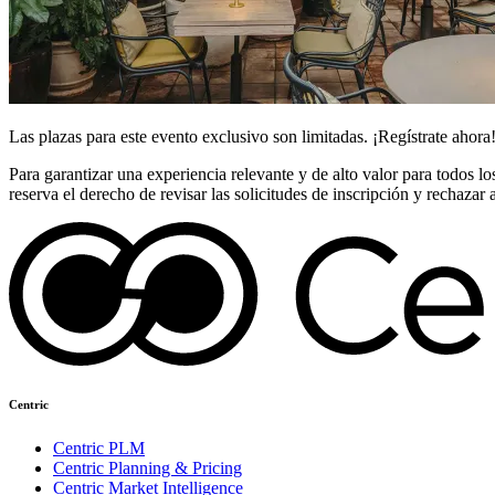
Las plazas para este evento exclusivo son limitadas. ¡Regístrate ahora
Para garantizar una experiencia relevante y de alto valor para todos los
reserva el derecho de revisar las solicitudes de inscripción y rechazar 
Centric
Centric PLM
Centric Planning & Pricing
Centric Market Intelligence