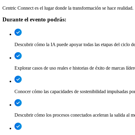
Centric Connect es el lugar donde la transformación se hace realidad.
Durante el evento podrás:
Descubrir cómo la IA puede apoyar todas las etapas del ciclo d
Explorar casos de uso reales e historias de éxito de marcas líder
Conocer cómo las capacidades de sostenibilidad impulsadas por
Descubrir cómo los procesos conectados aceleran la salida al me