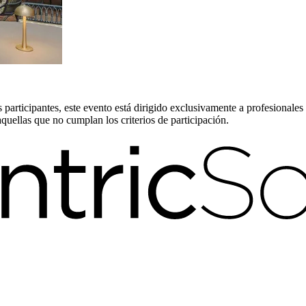
!
 participantes, este evento está dirigido exclusivamente a profesionales d
aquellas que no cumplan los criterios de participación.