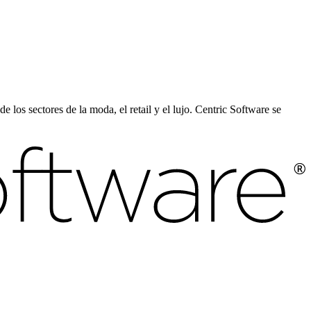
e los sectores de la moda, el retail y el lujo. Centric Software se