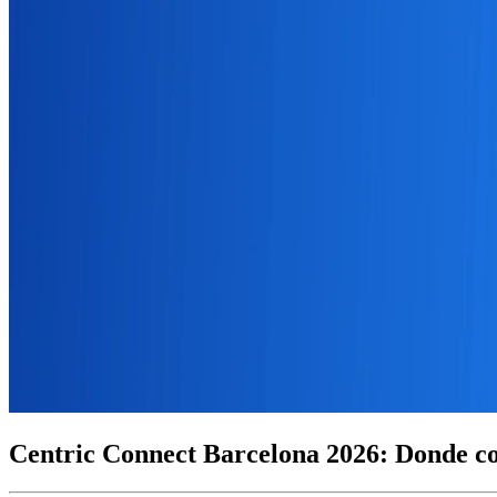
Centric Connect Barcelona 2026: Donde con