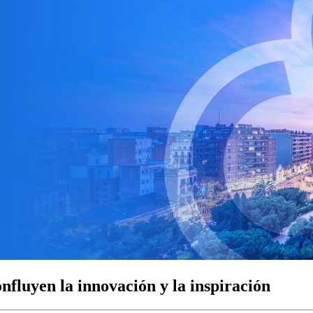
fluyen la innovación y la inspiración