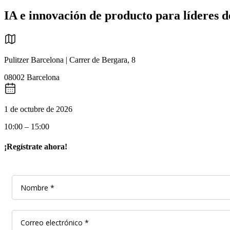
IA e innovación de producto para líderes de 
Pulitzer Barcelona | Carrer de Bergara, 8
08002 Barcelona
1 de octubre de 2026
10:00 – 15:00
¡Regístrate ahora!