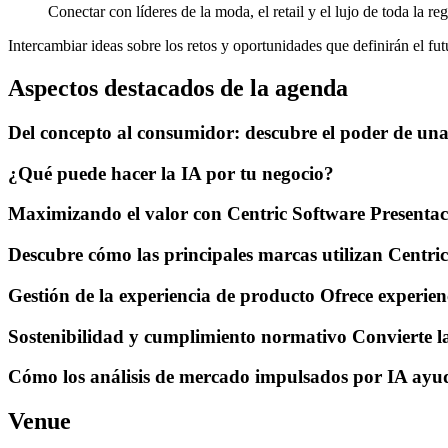
Conectar con líderes de la moda, el retail y el lujo de toda la re
Intercambiar ideas sobre los retos y oportunidades que definirán el futu
Aspectos destacados de la agenda
Del concepto al consumidor: descubre el poder de una
¿Qué puede hacer la IA por tu negocio?
Maximizando el valor con Centric Software Present
Descubre cómo las principales marcas utilizan Centric
Gestión de la experiencia de producto Ofrece experien
Sostenibilidad y cumplimiento normativo Convierte la
Cómo los análisis de mercado impulsados por IA ayuda
Venue