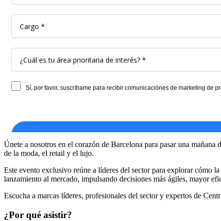
Únete a nosotros en el corazón de Barcelona para pasar una mañana de 
de la moda, el retail y el lujo.
Este evento exclusivo reúne a líderes del sector para explorar cómo la
lanzamiento al mercado, impulsando decisiones más ágiles, mayor efic
Escucha a marcas líderes, profesionales del sector y expertos de Cent
¿Por qué asistir?