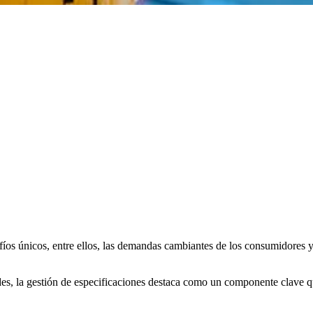
fíos únicos, entre ellos, las demandas cambiantes de los consumidores 
des, la gestión de especificaciones destaca como un componente clave q