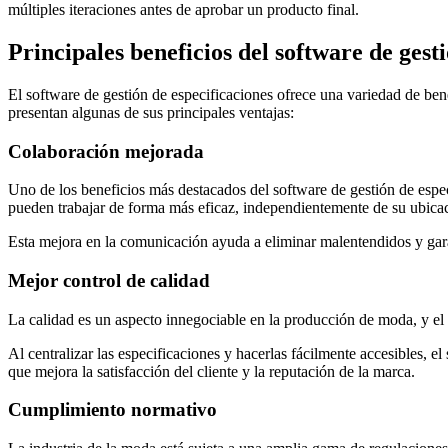
múltiples iteraciones antes de aprobar un producto final.
Principales beneficios del software de gest
El software de gestión de especificaciones ofrece una variedad de bene
presentan algunas de sus principales ventajas:
Colaboración mejorada
Uno de los beneficios más destacados del software de gestión de especi
pueden trabajar de forma más eficaz, independientemente de su ubicac
Esta mejora en la comunicación ayuda a eliminar malentendidos y gara
Mejor control de calidad
La calidad es un aspecto innegociable en la producción de moda, y el 
Al centralizar las especificaciones y hacerlas fácilmente accesibles, e
que mejora la satisfacción del cliente y la reputación de la marca.
Cumplimiento normativo