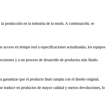
 la producción en la industria de la moda. A continuación, se
r acceso en tiempo real a especificaciones actualizadas, los equipos
cisiones y a un proceso de desarrollo de productos más fluido.
 garantizar que el producto final cumpla con el diseño original.
ez, se traduce en productos de mayor calidad y menos devoluciones, lo