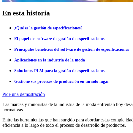
En esta historia
¿Qué es la gestión de especificaciones?
El papel del software de gestión de especificaciones
Principales beneficios del software de gestión de especificaciones
Aplicaciones en la industria de la moda
Soluciones PLM para la gestión de especificaciones
Gestione sus procesos de producción en un solo lugar
Pide una demostración
Las marcas y minoristas de la industria de la moda enfrentan hoy desa
normativas.
Entre las herramientas que han surgido para abordar estas complejida
eficiencia a lo largo de todo el proceso de desarrollo de productos.