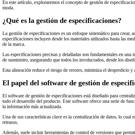
En este artículo, exploraremos el concepto de gestión de especificac
moda.
¿Qué es la gestión de especificaciones?
La gestión de especificaciones es un enfoque sistemático para crear, a
especificaciones incluyen desde los materiales utilizados hasta las med
de la marca.
Las especificaciones precisas y detalladas son fundamentales en una i
de suministro, asegurando que todos los involucrados, desde los diseña
Esta alineación reduce el riesgo de errores, minimiza el desperdicio y
El papel del software de gestión de especif
El software de gestión de especificaciones está diseñado para central
todo el desarrollo del producto. Este software ofrece una serie de fu
la información más actualizada.
Una de sus características clave es la centralización de datos, lo cual
retrasos.
Además, suele incluir herramientas de control de versiones que permite