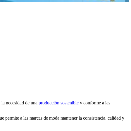
y la necesidad de una
producción sostenible
y conforme a las
ue permite a las marcas de moda mantener la consistencia, calidad y