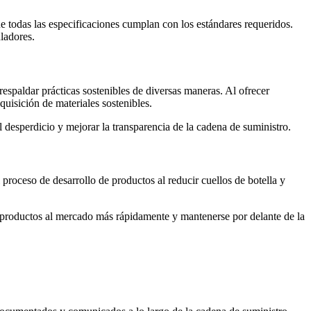
ue todas las especificaciones cumplan con los estándares requeridos.
ladores.
espaldar prácticas sostenibles de diversas maneras. Al ofrecer
quisición de materiales sostenibles.
 desperdicio y mejorar la transparencia de la cadena de suministro.
 proceso de desarrollo de productos al reducir cuellos de botella y
r productos al mercado más rápidamente y mantenerse por delante de la