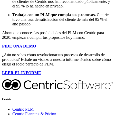
de clientes de Centric nos han recomendado públicamente, y
el 95 % lo ha hecho en privado.
Trabaja con un PLM que cumpla sus promesas.
Centric
tuvo una tasa de satisfacción del cliente de más del 95 % el
año pasado.
Ahora que conoces las posibilidades del PLM con Centric para
2020, empieza a cumplir tus propósitos hoy mismo.
PIDE UNA DEMO
¿Aún no sabes cómo revolucionar tus procesos de desarrollo de
productos? Échale un vistazo a nuestro informe técnico sobre cómo
elegir el socio perfecto de PLM.
LEER EL INFORME
Centric
Centric PLM
Centric Planning & Pricing