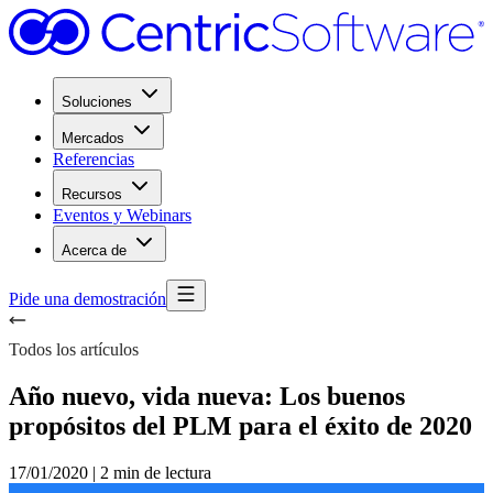
Soluciones
Mercados
Referencias
Recursos
Eventos y Webinars
Acerca de
Pide una demostración
Todos los artículos
Año nuevo, vida nueva: Los buenos
propósitos del PLM para el éxito de 2020
17/01/2020
|
2 min de lectura