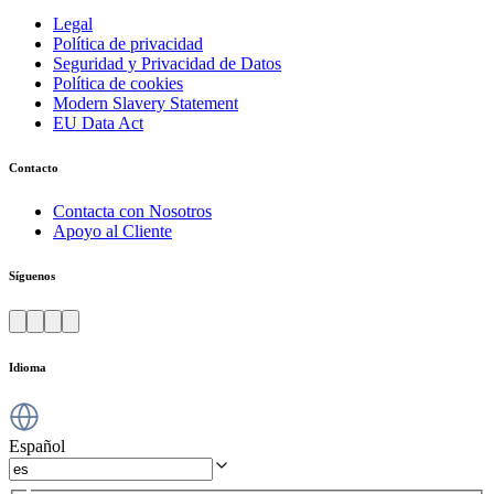
Legal
Política de privacidad
Seguridad y Privacidad de Datos
Política de cookies
Modern Slavery Statement
EU Data Act
Contacto
Contacta con Nosotros
Apoyo al Cliente
Síguenos
Idioma
Español