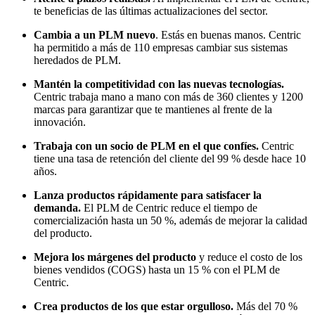
te beneficias de las últimas actualizaciones del sector.
Cambia a un PLM nuevo
. Estás en buenas manos. Centric
ha permitido a más de 110 empresas cambiar sus sistemas
heredados de PLM.
Mantén la competitividad con las nuevas tecnologías.
Centric trabaja mano a mano con más de 360 clientes y 1200
marcas para garantizar que te mantienes al frente de la
innovación.
Trabaja con un socio de PLM en el que confíes.
Centric
tiene una tasa de retención del cliente del 99 % desde hace 10
años.
Lanza productos rápidamente para satisfacer la
demanda.
El PLM de Centric reduce el tiempo de
comercialización hasta un 50 %, además de mejorar la calidad
del producto.
Mejora los márgenes del producto
y reduce el costo de los
bienes vendidos (COGS) hasta un 15 % con el PLM de
Centric.
Crea productos de los que estar orgulloso.
Más del 70 %