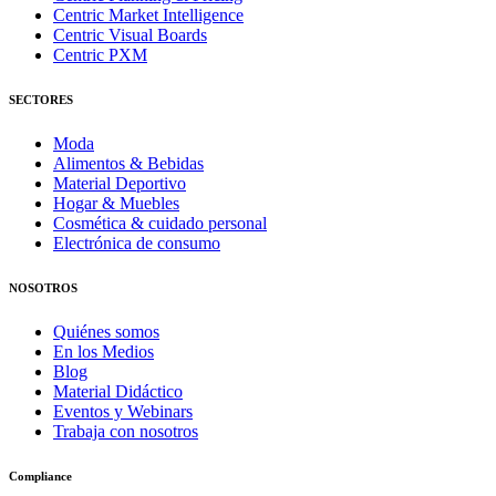
Centric Market Intelligence
Centric Visual Boards
Centric PXM
SECTORES
Moda
Alimentos & Bebidas
Material Deportivo
Hogar & Muebles
Cosmética & cuidado personal
Electrónica de consumo
NOSOTROS
Quiénes somos
En los Medios
Blog
Material Didáctico
Eventos y Webinars
Trabaja con nosotros
Compliance