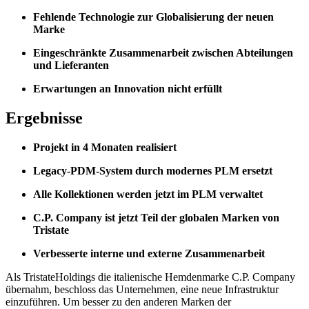
Fehlende Technologie zur Globalisierung der neuen
Marke
Eingeschränkte Zusammenarbeit zwischen Abteilungen
und Lieferanten
Erwartungen an Innovation nicht erfüllt
Ergebnisse
Projekt in 4 Monaten realisiert
Legacy-PDM-System durch modernes PLM ersetzt
Alle Kollektionen werden jetzt im PLM verwaltet
C.P. Company ist jetzt Teil der globalen Marken von
Tristate
Verbesserte interne und externe Zusammenarbeit
Als TristateHoldings die italienische Hemdenmarke C.P. Company
übernahm, beschloss das Unternehmen, eine neue Infrastruktur
einzuführen. Um besser zu den anderen Marken der