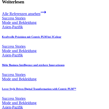
Weiterlesen
Alle Referenzen ansehen
Success Stories
Mode und Bekleidung
Asien-Pazifik
Kraftvolle Präzision mit Centric PLM bei 3Colour
Success Stories
Mode und Bekleidung
Asien-Pazifik
Mehr Business Intelligence und stärkere Innovationen
Success Stories
Mode und Bekleidung
Lever Style Drives Digital Transformation with Centric PLM™
Success Stories
Mode und Bekleidung
Asien-Pazifik