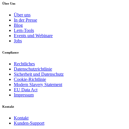
Über Uns
Über uns
In der Presse
Blog
Lern-Tools
Events und Webinare
Jobs
Compliance
Rechtliches
Datenschutzrichtlinie
Sicherheit und Datenschutz
Cookie-Richtlinie
Modern Slavery Statement
EU Data Act
Impressum
Kontakt
Kontakt
Kunden-Support