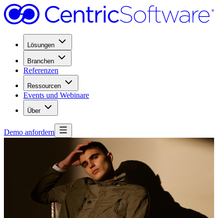
Lösungen
Branchen
Referenzen
Ressourcen
Events und Webinare
Über
Demo anfordern