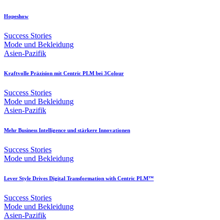
Hopeshow
Success Stories
Mode und Bekleidung
Asien-Pazifik
Kraftvolle Präzision mit Centric PLM bei 3Colour
Success Stories
Mode und Bekleidung
Asien-Pazifik
Mehr Business Intelligence und stärkere Innovationen
Success Stories
Mode und Bekleidung
Lever Style Drives Digital Transformation with Centric PLM™
Success Stories
Mode und Bekleidung
Asien-Pazifik