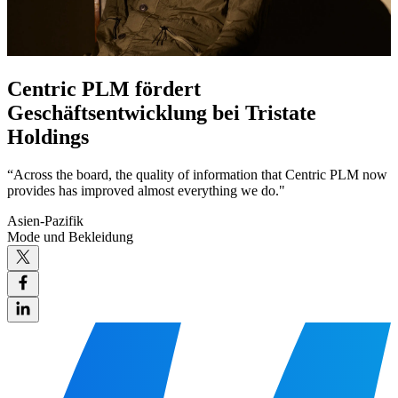
Centric PLM fördert
Geschäftsentwicklung bei Tristate
Holdings
“Across the board, the quality of information that Centric PLM now
provides has improved almost everything we do."
Asien-Pazifik
Mode und Bekleidung