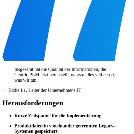
Insgesamt hat die Qualität der Informationen, die
Centric PLM jetzt bereitstellt, nahezu alles verbessert,
was wir tun.
—
Eddie Li
,
Leiter der Unternehmens-IT
Herausforderungen
Kurze Zeitspanne für die Implementierung
Produktdaten in voneinander getrennten Legacy-
Systemen gespeichert