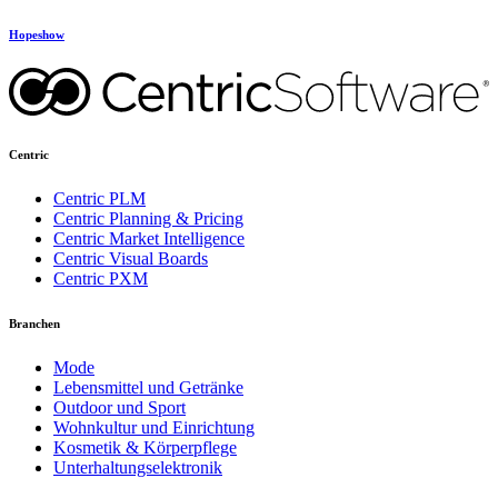
Hopeshow
Centric
Centric PLM
Centric Planning & Pricing
Centric Market Intelligence
Centric Visual Boards
Centric PXM
Branchen
Mode
Lebensmittel und Getränke
Outdoor und Sport
Wohnkultur und Einrichtung
Kosmetik & Körperpflege
Unterhaltungselektronik