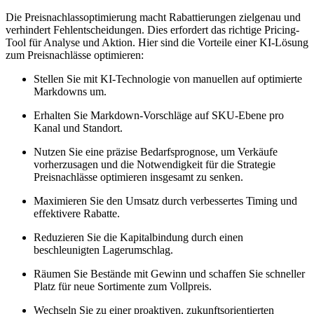
Die Preisnachlassoptimierung macht Rabattierungen zielgenau und
verhindert Fehlentscheidungen. Dies erfordert das richtige Pricing-
Tool für Analyse und Aktion. Hier sind die Vorteile einer KI-Lösung
zum Preisnachlässe optimieren:
Stellen Sie mit KI-Technologie von manuellen auf optimierte
Markdowns um.
Erhalten Sie Markdown-Vorschläge auf SKU-Ebene pro
Kanal und Standort.
Nutzen Sie eine präzise Bedarfsprognose, um Verkäufe
vorherzusagen und die Notwendigkeit für die Strategie
Preisnachlässe optimieren insgesamt zu senken.
Maximieren Sie den Umsatz durch verbessertes Timing und
effektivere Rabatte.
Reduzieren Sie die Kapitalbindung durch einen
beschleunigten Lagerumschlag.
Räumen Sie Bestände mit Gewinn und schaffen Sie schneller
Platz für neue Sortimente zum Vollpreis.
Wechseln Sie zu einer proaktiven, zukunftsorientierten