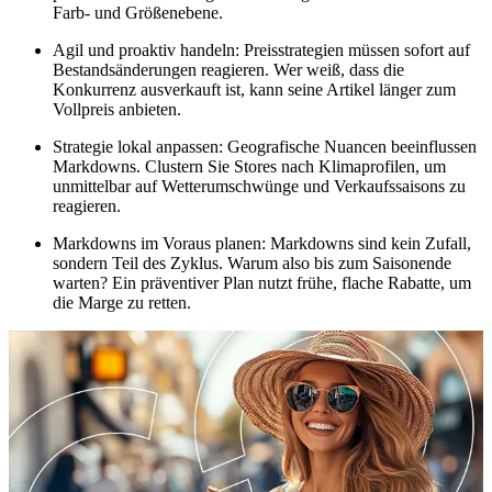
Farb- und Größenebene.
Agil und proaktiv handeln: Preisstrategien müssen sofort auf
Bestandsänderungen reagieren. Wer weiß, dass die
Konkurrenz ausverkauft ist, kann seine Artikel länger zum
Vollpreis anbieten.
Strategie lokal anpassen: Geografische Nuancen beeinflussen
Markdowns. Clustern Sie Stores nach Klimaprofilen, um
unmittelbar auf Wetterumschwünge und Verkaufssaisons zu
reagieren.
Markdowns im Voraus planen: Markdowns sind kein Zufall,
sondern Teil des Zyklus. Warum also bis zum Saisonende
warten? Ein präventiver Plan nutzt frühe, flache Rabatte, um
die Marge zu retten.