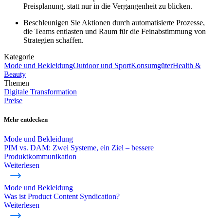
Preisplanung, statt nur in die Vergangenheit zu blicken.
Beschleunigen Sie Aktionen durch automatisierte Prozesse,
die Teams entlasten und Raum für die Feinabstimmung von
Strategien schaffen.
Kategorie
Mode und Bekleidung
Outdoor und Sport
Konsumgüter
Health &
Beauty
Themen
Digitale Transformation
Preise
Mehr entdecken
Mode und Bekleidung
PIM vs. DAM: Zwei Systeme, ein Ziel – bessere
Produktkommunikation
Weiterlesen
Mode und Bekleidung
Was ist Product Content Syndication?
Weiterlesen