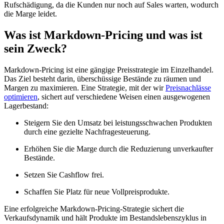
Rufschädigung, da die Kunden nur noch auf Sales warten, wodurch
die Marge leidet.
Was ist Markdown-Pricing und was ist
sein Zweck?
Markdown-Pricing ist eine gängige Preisstrategie im Einzelhandel.
Das Ziel besteht darin, überschüssige Bestände zu räumen und
Margen zu maximieren. Eine Strategie, mit der wir
Preisnachlässe
optimieren
, sichert auf verschiedene Weisen einen ausgewogenen
Lagerbestand:
Steigern Sie den Umsatz bei leistungsschwachen Produkten
durch eine gezielte Nachfragesteuerung.
Erhöhen Sie die Marge durch die Reduzierung unverkaufter
Bestände.
Setzen Sie Cashflow frei.
Schaffen Sie Platz für neue Vollpreisprodukte.
Eine erfolgreiche Markdown-Pricing-Strategie sichert die
Verkaufsdynamik und hält Produkte im Bestandslebenszyklus in