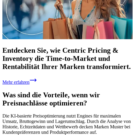
Entdecken Sie, wie Centric Pricing &
Inventory die Time-to-Market und
Rentabilität Ihrer Marken transformiert.
Mehr erfahren
Was sind die Vorteile, wenn wir
Preisnachlässe optimieren?
Die KI-basierte Preisoptimierung nutzt Engines für maximalen
Umsatz, Bruttogewinn und Lagerumschlag. Durch die Analyse von
Historie, Echtzeitdaten und Wettbewerb decken Marken Muster bei
Kundenpräferenzen und Produktperformance auf.