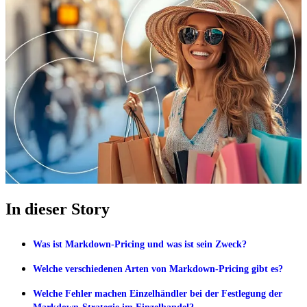
In dieser Story
Was ist Markdown-Pricing und was ist sein Zweck?
Welche verschiedenen Arten von Markdown-Pricing gibt es?
Welche Fehler machen Einzelhändler bei der Festlegung der