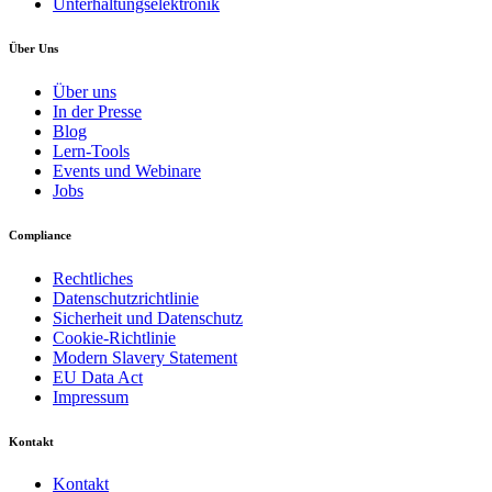
Unterhaltungselektronik
Über Uns
Über uns
In der Presse
Blog
Lern-Tools
Events und Webinare
Jobs
Compliance
Rechtliches
Datenschutzrichtlinie
Sicherheit und Datenschutz
Cookie-Richtlinie
Modern Slavery Statement
EU Data Act
Impressum
Kontakt
Kontakt