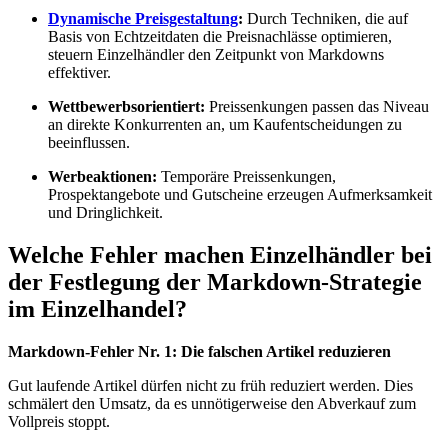
Dynamische Preisgestaltung
:
Durch Techniken, die auf
Basis von Echtzeitdaten die Preisnachlässe optimieren,
steuern Einzelhändler den Zeitpunkt von Markdowns
effektiver.
Wettbewerbsorientiert:
Preissenkungen passen das Niveau
an direkte Konkurrenten an, um Kaufentscheidungen zu
beeinflussen.
Werbeaktionen:
Temporäre Preissenkungen,
Prospektangebote und Gutscheine erzeugen Aufmerksamkeit
und Dringlichkeit.
Welche Fehler machen Einzelhändler bei
der Festlegung der Markdown-Strategie
im Einzelhandel?
Markdown-Fehler Nr. 1: Die falschen Artikel reduzieren
Gut laufende Artikel dürfen nicht zu früh reduziert werden. Dies
schmälert den Umsatz, da es unnötigerweise den Abverkauf zum
Vollpreis stoppt.