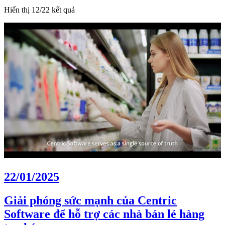
Hiển thị 12/22 kết quả
22/01/2025
Giải phóng sức mạnh của Centric
Software để hỗ trợ các nhà bán lẻ hàng