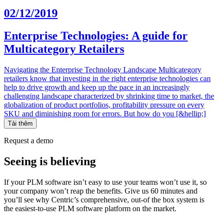
02/12/2019
Enterprise Technologies: A guide for
Multicategory Retailers
Navigating the Enterprise Technology Landscape Multicategory
retailers know that investing in the right enterprise technologies can
help to drive growth and keep up the pace in an increasingly
challenging landscape characterized by shrinking time to market, the
globalization of product portfolios, profitability pressure on every
SKU and diminishing room for errors. But how do you [&hellip;]
Tải thêm
Request a demo
Seeing is believing
If your PLM software isn’t easy to use your teams won’t use it, so
your company won’t reap the benefits. Give us 60 minutes and
you’ll see why Centric’s comprehensive, out-of the box system is
the easiest-to-use PLM software platform on the market.