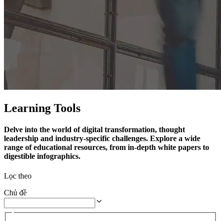
Learning Tools
Delve into the world of digital transformation, thought
leadership and industry-specific challenges. Explore a wide
range of educational resources, from in-depth white papers to
digestible infographics.
Lọc theo
Chủ đề