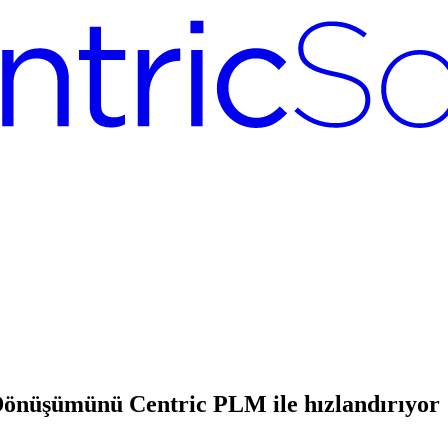
Dönüşümünü Centric PLM ile hızlandırıyor