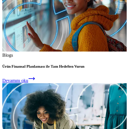
Blogs
Ürün Finansal Planlaması ile Tam Hedeften Vurun
Devamını oku