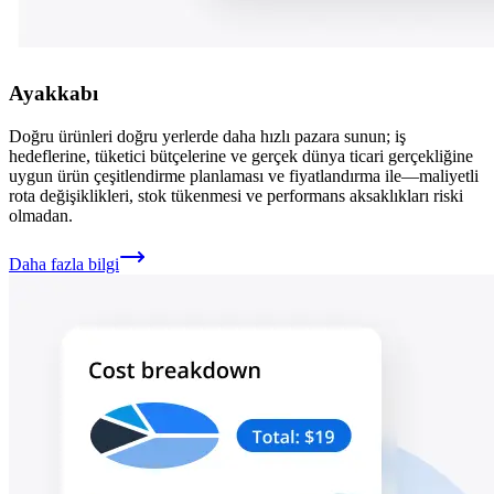
Ayakkabı
Doğru ürünleri doğru yerlerde daha hızlı pazara sunun; iş
hedeflerine, tüketici bütçelerine ve gerçek dünya ticari gerçekliğine
uygun ürün çeşitlendirme planlaması ve fiyatlandırma ile—maliyetli
rota değişiklikleri, stok tükenmesi ve performans aksaklıkları riski
olmadan.
Daha fazla bilgi