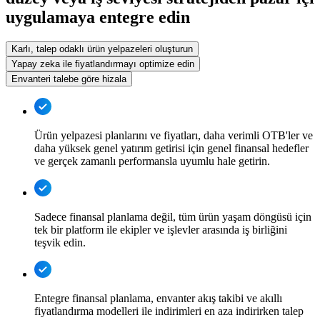
uygulamaya entegre edin
Karlı, talep odaklı ürün yelpazeleri oluşturun
Yapay zeka ile fiyatlandırmayı optimize edin
Envanteri talebe göre hizala
Ürün yelpazesi planlarını ve fiyatları, daha verimli OTB'ler ve
daha yüksek genel yatırım getirisi için genel finansal hedefler
ve gerçek zamanlı performansla uyumlu hale getirin.
Sadece finansal planlama değil, tüm ürün yaşam döngüsü için
tek bir platform ile ekipler ve işlevler arasında iş birliğini
teşvik edin.
Entegre finansal planlama, envanter akış takibi ve akıllı
fiyatlandırma modelleri ile indirimleri en aza indirirken talep