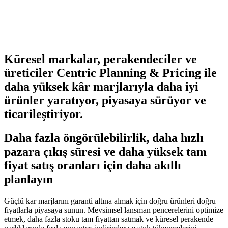
Küresel markalar, perakendeciler ve
üreticiler Centric Planning & Pricing ile
daha yüksek kâr marjlarıyla daha iyi
ürünler yaratıyor, piyasaya sürüyor ve
ticarileştiriyor.
Daha fazla öngörülebilirlik, daha hızlı
pazara çıkış süresi ve daha yüksek tam
fiyat satış oranları için daha akıllı
planlayın
Güçlü kar marjlarını garanti altına almak için doğru ürünleri doğru
fiyatlarla piyasaya sunun. Mevsimsel lansman pencerelerini optimize
etmek, daha fazla stoku tam fiyattan satmak ve küresel perakende