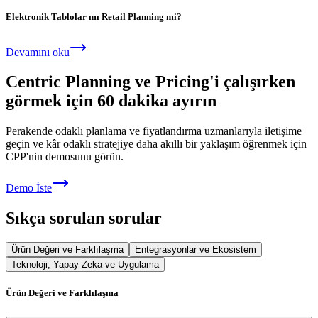
Elektronik Tablolar mı Retail Planning mi?
Devamını oku
Centric Planning ve Pricing'i çalışırken
görmek için 60 dakika ayırın
Perakende odaklı planlama ve fiyatlandırma uzmanlarıyla iletişime
geçin ve kâr odaklı stratejiye daha akıllı bir yaklaşım öğrenmek için
CPP'nin demosunu görün.
Demo İste
Sıkça sorulan sorular
Ürün Değeri ve Farklılaşma
Entegrasyonlar ve Ekosistem
Teknoloji, Yapay Zeka ve Uygulama
Ürün Değeri ve Farklılaşma