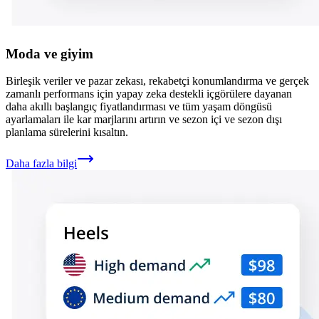
Moda ve giyim
Birleşik veriler ve pazar zekası, rekabetçi konumlandırma ve gerçek
zamanlı performans için yapay zeka destekli içgörülere dayanan
daha akıllı başlangıç fiyatlandırması ve tüm yaşam döngüsü
ayarlamaları ile kar marjlarını artırın ve sezon içi ve sezon dışı
planlama sürelerini kısaltın.
Daha fazla bilgi