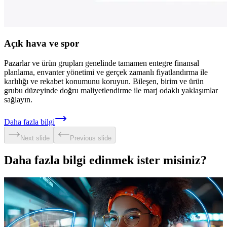
Açık hava ve spor
Pazarlar ve ürün grupları genelinde tamamen entegre finansal
planlama, envanter yönetimi ve gerçek zamanlı fiyatlandırma ile
karlılığı ve rekabet konumunu koruyun. Bileşen, birim ve ürün
grubu düzeyinde doğru maliyetlendirme ile marj odaklı yaklaşımlar
sağlayın.
Daha fazla bilgi
Next slide
Previous slide
Daha fazla bilgi edinmek ister misiniz?