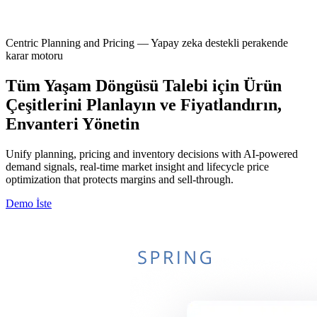
Centric Planning and Pricing — Yapay zeka destekli perakende
karar motoru
Tüm Yaşam Döngüsü Talebi için Ürün
Çeşitlerini Planlayın ve Fiyatlandırın,
Envanteri Yönetin
Unify planning, pricing and inventory decisions with AI-powered
demand signals, real-time market insight and lifecycle price
optimization that protects margins and sell-through.
Demo İste