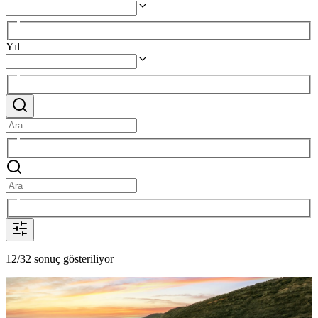
Yıl
12/32 sonuç gösteriliyor