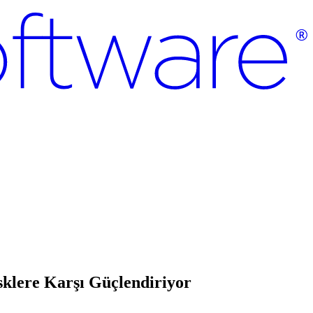
klere Karşı Güçlendiriyor