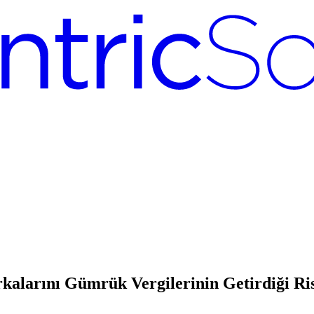
alarını Gümrük Vergilerinin Getirdiği Ris