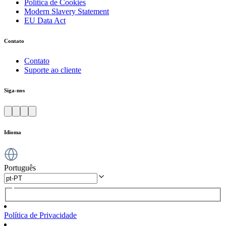
Política de Cookies
Modern Slavery Statement
EU Data Act
Contato
Contato
Suporte ao cliente
Siga-nos
Idioma
Português
Política de Privacidade