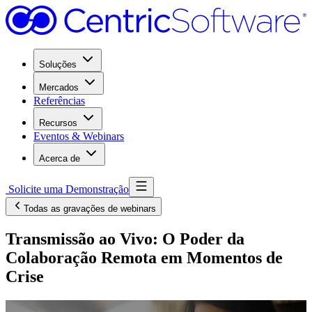
Soluções
Mercados
Referências
Recursos
Eventos & Webinars
Acerca de
Solicite uma Demonstração
Todas as gravações de webinars
Transmissão ao Vivo: O Poder da
Colaboração Remota em Momentos de
Crise