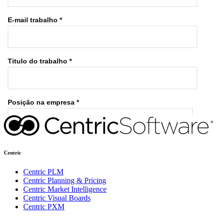
Centric
Centric PLM
Centric Planning & Pricing
Centric Market Intelligence
Centric Visual Boards
Centric PXM