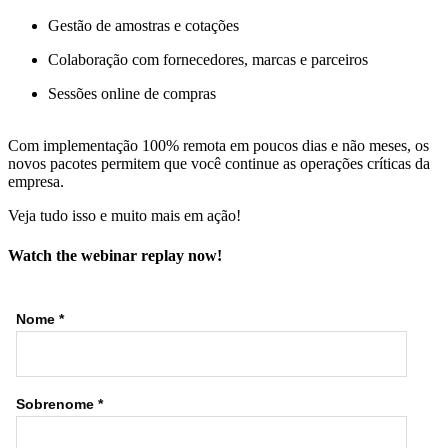
Gestão de amostras e cotações
Colaboração com fornecedores, marcas e parceiros
Sessões online de compras
Com implementação 100% remota em poucos dias e não meses, os
novos pacotes permitem que você continue as operações críticas da
empresa.
Veja tudo isso e muito mais em ação!
Watch the webinar replay now!