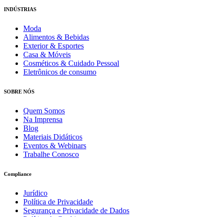
INDÚSTRIAS
Moda
Alimentos & Bebidas
Exterior & Esportes
Casa & Móveis
Cosméticos & Cuidado Pessoal
Eletrônicos de consumo
SOBRE NÓS
Quem Somos
Na Imprensa
Blog
Materiais Didáticos
Eventos & Webinars
Trabalhe Conosco
Compliance
Jurídico
Política de Privacidade
Segurança e Privacidade de Dados