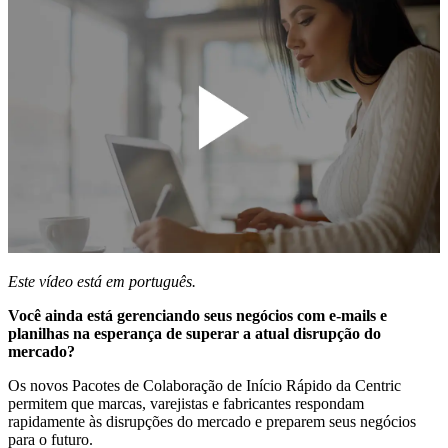
Este vídeo está em português.
Você ainda está gerenciando seus negócios com e-mails e
planilhas na esperança de superar a atual disrupção do
mercado?
Os novos Pacotes de Colaboração de Início Rápido da Centric
permitem que marcas, varejistas e fabricantes respondam
rapidamente às disrupções do mercado e preparem seus negócios
para o futuro.