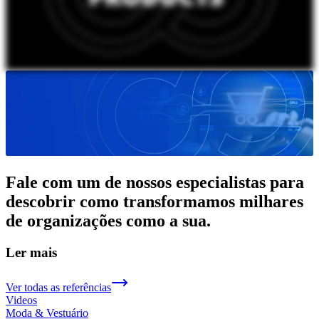
Fale com um de nossos especialistas para
descobrir como transformamos milhares
de organizações como a sua.
Ler mais
Ver todas as referências
Videos
Moda & Vestuário