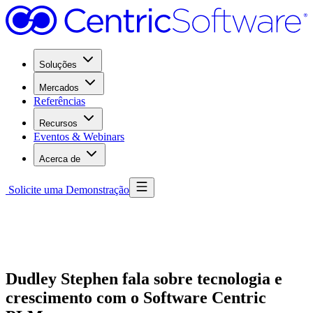
Soluções
Mercados
Referências
Recursos
Eventos & Webinars
Acerca de
Solicite uma Demonstração
Dudley Stephen fala sobre tecnologia e
crescimento com o Software Centric