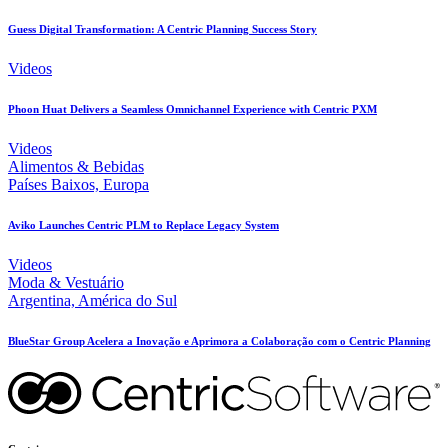
Guess Digital Transformation: A Centric Planning Success Story
Videos
Phoon Huat Delivers a Seamless Omnichannel Experience with Centric PXM
Videos
Alimentos & Bebidas
Países Baixos, Europa
Aviko Launches Centric PLM to Replace Legacy System
Videos
Moda & Vestuário
Argentina, América do Sul
BlueStar Group Acelera a Inovação e Aprimora a Colaboração com o Centric Planning