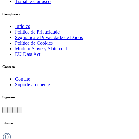
Trabalhe Conosco
Compliance
Jurídico
Política de Privacidade
Segurança e Privacidade de Dados
Política de Cookies
Modern Slavery Statement
EU Data Act
Contato
Contato
Suporte ao cliente
Siga-nos
Idioma