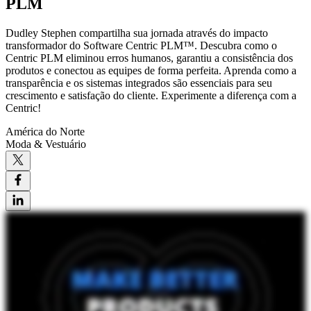
PLM
Dudley Stephen compartilha sua jornada através do impacto
transformador do Software Centric PLM™. Descubra como o
Centric PLM eliminou erros humanos, garantiu a consistência dos
produtos e conectou as equipes de forma perfeita. Aprenda como a
transparência e os sistemas integrados são essenciais para seu
crescimento e satisfação do cliente. Experimente a diferença com a
Centric!
América do Norte
Moda & Vestuário