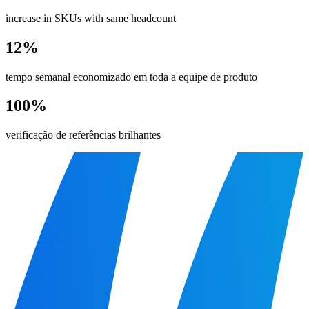
increase in SKUs with same headcount
12%
tempo semanal economizado em toda a equipe de produto
100%
verificação de referências brilhantes