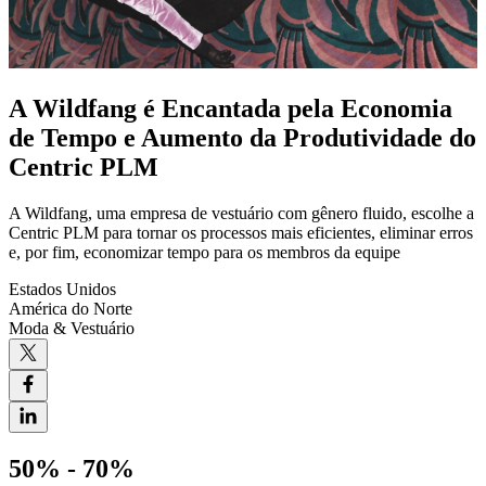
A Wildfang é Encantada pela Economia
de Tempo e Aumento da Produtividade do
Centric PLM
A Wildfang, uma empresa de vestuário com gênero fluido, escolhe a
Centric PLM para tornar os processos mais eficientes, eliminar erros
e, por fim, economizar tempo para os membros da equipe
Estados Unidos
América do Norte
Moda & Vestuário
50% - 70%