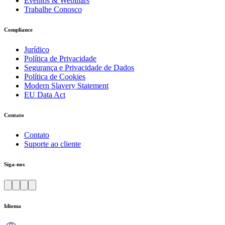
Eventos & Webinars
Trabalhe Conosco
Compliance
Jurídico
Política de Privacidade
Segurança e Privacidade de Dados
Política de Cookies
Modern Slavery Statement
EU Data Act
Contato
Contato
Suporte ao cliente
Siga-nos
Idioma