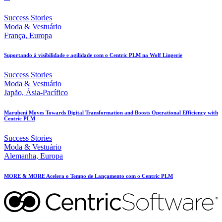
Success Stories
Moda & Vestuário
França, Europa
Suportando à visibilidade e agilidade com o Centric PLM na Wolf Lingerie
Success Stories
Moda & Vestuário
Japão, Ásia-Pacífico
Marubeni Moves Towards Digital Transformation and Boosts Operational Efficiency with
Centric PLM
Success Stories
Moda & Vestuário
Alemanha, Europa
MORE & MORE Acelera o Tempo de Lançamento com o Centric PLM