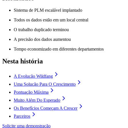
Sistema de PLM escalável implantado
Todos os dados estão em um local central
O trabalho duplicado terminou
A precisão dos dados aumentou
Tempo economizado em diferentes departamentos
Nesta história
A Evolução Wildfang
Uma Solução Para O Crescimento
Pontuação Máxima
Muito Além Do Esperado
Os Benefícios Começam A Crescer
Parceiros
Solicite uma demonstração