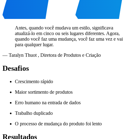
Antes, quando você mudava um estilo, significava
atualizá-lo em cinco ou seis lugares diferentes. Agora,
quando você faz uma mudança, você faz uma vez e vai
para qualquer lugar.
—
Taralyn Thuot
,
Diretora de Produtos e Criação
Desafios
Crescimento rápido
Maior sortimento de produtos
Erro humano na entrada de dados
Trabalho duplicado
O processo de mudança do produto foi lento
Resultados