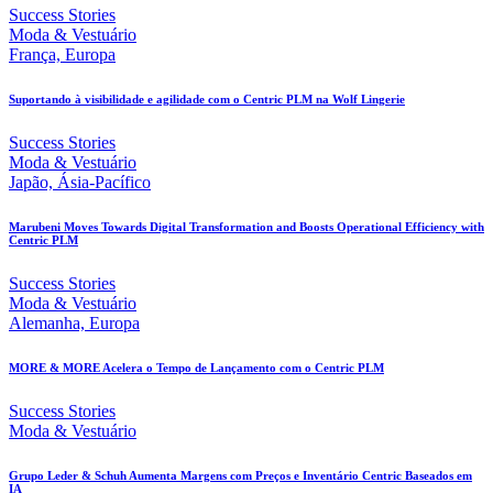
Success Stories
Moda & Vestuário
França, Europa
Suportando à visibilidade e agilidade com o Centric PLM na Wolf Lingerie
Success Stories
Moda & Vestuário
Japão, Ásia-Pacífico
Marubeni Moves Towards Digital Transformation and Boosts Operational Efficiency with
Centric PLM
Success Stories
Moda & Vestuário
Alemanha, Europa
MORE & MORE Acelera o Tempo de Lançamento com o Centric PLM
Success Stories
Moda & Vestuário
Grupo Leder & Schuh Aumenta Margens com Preços e Inventário Centric Baseados em
IA