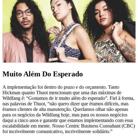
Muito Além Do Esperado
A implementação foi dentro do prazo e do orçamento. Tanto
Hickman quanto Thuot mencionam que uma das máximas de
Wildfang é: “Gostamos de ir muito além do esperado”. Fiel à forma,
nas palavras de Thuot, “não quero dizer que éramos difíceis, mas
éramos clientes de alta manutenção. Queríamos olhar não apenas
para os negócios da Wildfang hoje, mas para os nossos negócios
daqui a cinco anos e garantir que estamos implementando com essa
escalabilidade em mente. Nosso Centric Business Consultant (CBC)
foi incrivelmente comunicativo, incrivelmente solidário.”