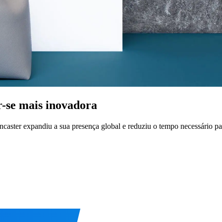
-se mais inovadora
aster expandiu a sua presença global e reduziu o tempo necessário pa