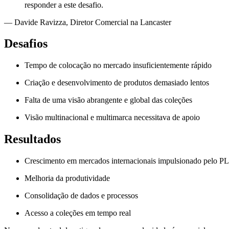
responder a este desafio.
—
Davide Ravizza
,
Diretor Comercial na Lancaster
Desafios
Tempo de colocação no mercado insuficientemente rápido
Criação e desenvolvimento de produtos demasiado lentos
Falta de uma visão abrangente e global das coleções
Visão multinacional e multimarca necessitava de apoio
Resultados
Crescimento em mercados internacionais impulsionado pelo 
Melhoria da produtividade
Consolidação de dados e processos
Acesso a coleções em tempo real