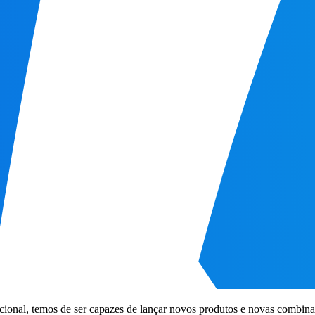
rnacional, temos de ser capazes de lançar novos produtos e novas combin