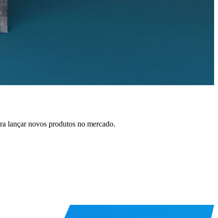
ra lançar novos produtos no mercado.