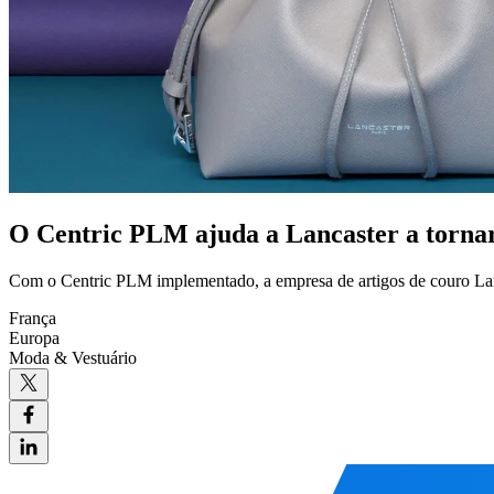
O Centric PLM ajuda a Lancaster a tornar
Com o Centric PLM implementado, a empresa de artigos de couro Lanc
França
Europa
Moda & Vestuário