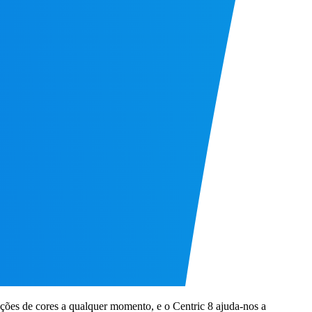
ações de cores a qualquer momento, e o Centric 8 ajuda-nos a