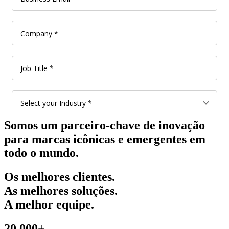
Somos um parceiro-chave de inovação
para marcas icônicas e emergentes em
todo o mundo.
Os melhores clientes.
As melhores soluções.
A melhor equipe.
20,000+