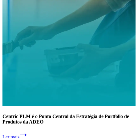
Centric PLM é o Ponto Central da Estratégia de Portfólio de
Produtos da ADEO
Ler mais