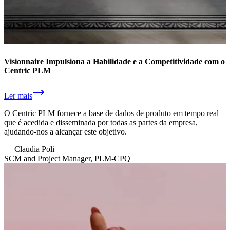
Visionnaire Impulsiona a Habilidade e a Competitividade com o
Centric PLM
Ler mais
O Centric PLM fornece a base de dados de produto em tempo real
que é acedida e disseminada por todas as partes da empresa,
ajudando-nos a alcançar este objetivo.
—
Claudia Poli
SCM and Project Manager, PLM-CPQ