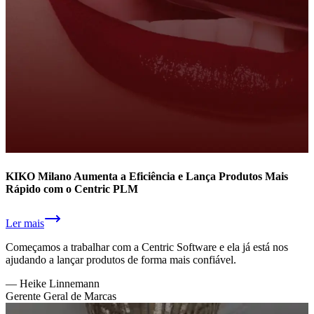
KIKO Milano Aumenta a Eficiência e Lança Produtos Mais
Rápido com o Centric PLM
Ler mais
Começamos a trabalhar com a Centric Software e ela já está nos
ajudando a lançar produtos de forma mais confiável.
—
Heike Linnemann
Gerente Geral de Marcas