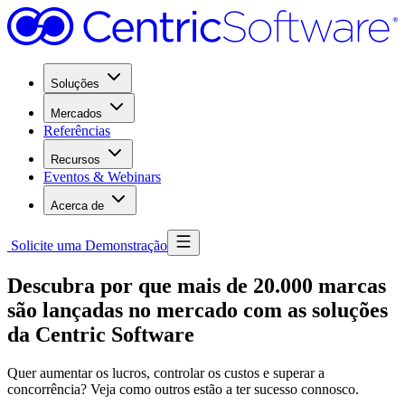
Soluções
Mercados
Referências
Recursos
Eventos & Webinars
Acerca de
Solicite uma Demonstração
Descubra por que mais de 20.000 marcas
são lançadas no mercado com as soluções
da Centric Software
Quer aumentar os lucros, controlar os custos e superar a
concorrência? Veja como outros estão a ter sucesso connosco.