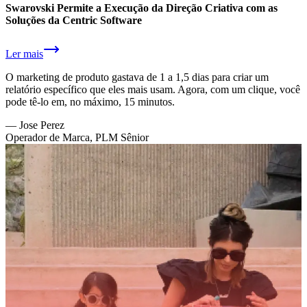
Swarovski Permite a Execução da Direção Criativa com as
Soluções da Centric Software
Ler mais
O marketing de produto gastava de 1 a 1,5 dias para criar um
relatório específico que eles mais usam. Agora, com um clique, você
pode tê-lo em, no máximo, 15 minutos.
—
Jose Perez
Operador de Marca, PLM Sênior