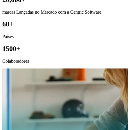
marcas Lançadas no Mercado com a Centric Software
60+
Países
1500+
Colaboradores