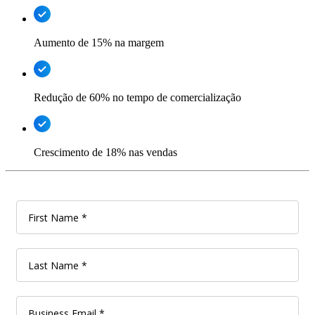
Aumento de 15% na margem
Redução de 60% no tempo de comercialização
Crescimento de 18% nas vendas