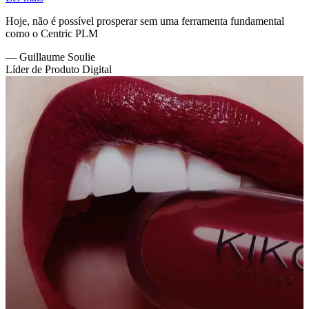
Hoje, não é possível prosperar sem uma ferramenta fundamental
como o Centric PLM
—
Guillaume Soulie
Líder de Produto Digital