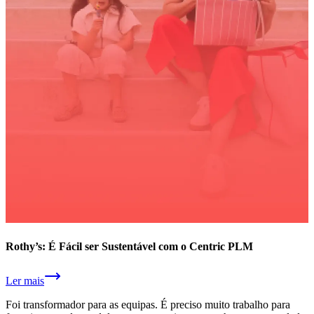
Rothy’s: É Fácil ser Sustentável com o Centric PLM
Ler mais
Foi transformador para as equipas. É preciso muito trabalho para