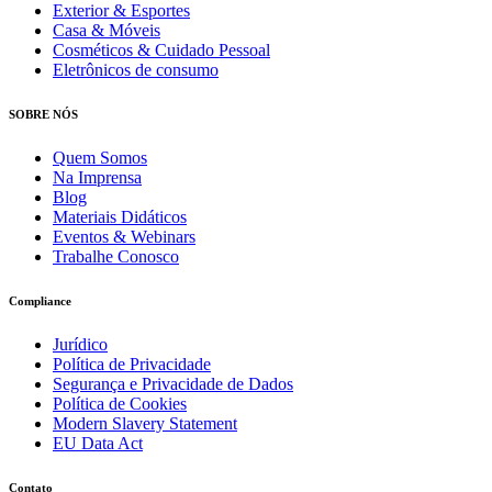
Exterior & Esportes
Casa & Móveis
Cosméticos & Cuidado Pessoal
Eletrônicos de consumo
SOBRE NÓS
Quem Somos
Na Imprensa
Blog
Materiais Didáticos
Eventos & Webinars
Trabalhe Conosco
Compliance
Jurídico
Política de Privacidade
Segurança e Privacidade de Dados
Política de Cookies
Modern Slavery Statement
EU Data Act
Contato