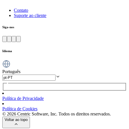
Contato
Suporte ao cliente
Siga-nos
Idioma
Português
Política de Privacidade
Política de Cookies
© 2026 Centric Software, Inc. Todos os direitos reservados.
Voltar ao topo