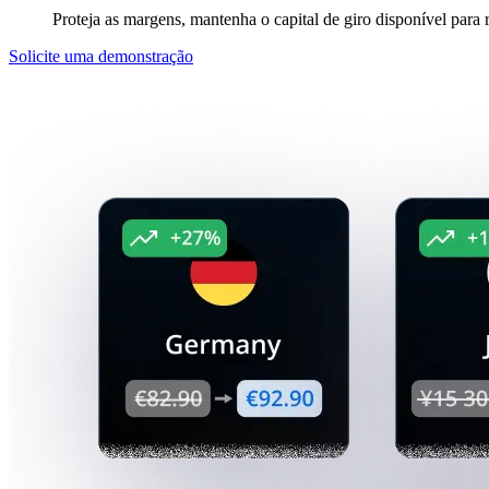
Proteja as margens, mantenha o capital de giro disponível para 
Solicite uma demonstração