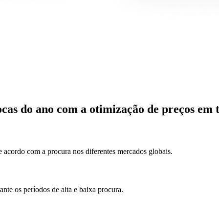
ocas do ano com a otimização de preços em 
e acordo com a procura nos diferentes mercados globais.
ante os períodos de alta e baixa procura.