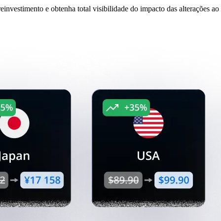
reinvestimento e obtenha total visibilidade do impacto das alterações a