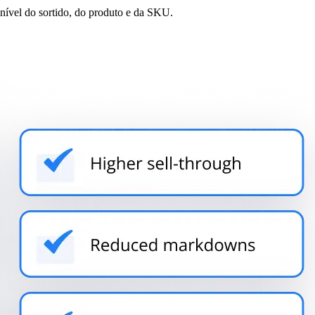
o nível do sortido, do produto e da SKU.