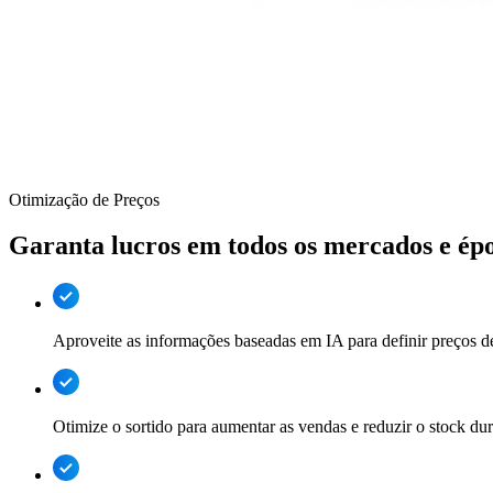
Otimização de Preços
Garanta lucros em todos os mercados e ép
Aproveite as informações baseadas em IA para definir preços d
Otimize o sortido para aumentar as vendas e reduzir o stock dur