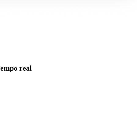
tempo real