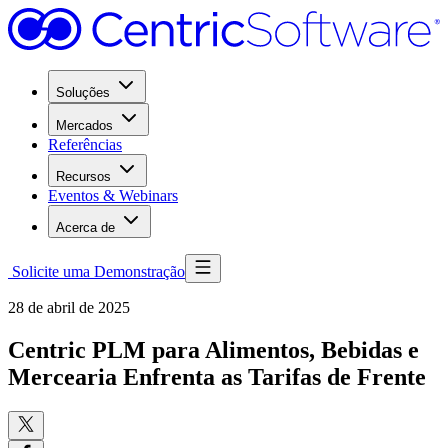
Soluções
Mercados
Referências
Recursos
Eventos & Webinars
Acerca de
Solicite uma Demonstração
28 de abril de 2025
Centric PLM para Alimentos, Bebidas e
Mercearia Enfrenta as Tarifas de Frente