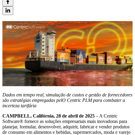
Dados em tempo real, simulação de custos e gestão de fornecedores
são estratégias empregadas pelO Centric PLM para combater a
incerteza tarifária
CAMPBELL, Calif
órnia, 28 de abril de 2025
– A Centric
Software
®
fornece as soluções empresariais mais inovadoras para
planejar, formular, desenvolver, adquirir, fabricar e vender produtos
de consumo em alimentos e bebidas, supermercados, moda e varejo