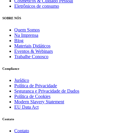
Cosméticos & Cuidado Pessoal
Eletrônicos de consumo
SOBRE NÓS
Quem Somos
Na Imprensa
Blog
Materiais Didáticos
Eventos & Webinars
Trabalhe Conosco
Compliance
Jurídico
Política de Privacidade
Segurança e Privacidade de Dados
Política de Cookies
Modern Slavery Statement
EU Data Act
Contato
Contato