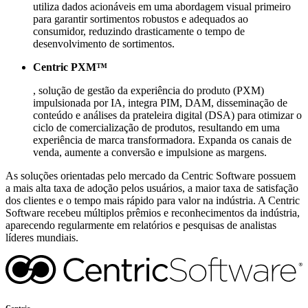
utiliza dados acionáveis em uma abordagem visual primeiro
para garantir sortimentos robustos e adequados ao
consumidor, reduzindo drasticamente o tempo de
desenvolvimento de sortimentos.
Centric PXM™
, solução de gestão da experiência do produto (PXM)
impulsionada por IA, integra PIM, DAM, disseminação de
conteúdo e análises da prateleira digital (DSA) para otimizar o
ciclo de comercialização de produtos, resultando em uma
experiência de marca transformadora. Expanda os canais de
venda, aumente a conversão e impulsione as margens.
As soluções orientadas pelo mercado da Centric Software possuem
a mais alta taxa de adoção pelos usuários, a maior taxa de satisfação
dos clientes e o tempo mais rápido para valor na indústria. A Centric
Software recebeu múltiplos prêmios e reconhecimentos da indústria,
aparecendo regularmente em relatórios e pesquisas de analistas
líderes mundiais.