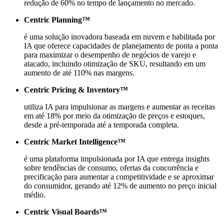
redução de 60% no tempo de lançamento no mercado.
Centric Planning™
é uma solução inovadora baseada em nuvem e habilitada por
IA que oferece capacidades de planejamento de ponta a ponta
para maximizar o desempenho de negócios de varejo e
atacado, incluindo otimização de SKU, resultando em um
aumento de até 110% nas margens.
Centric Pricing & Inventory™
utiliza IA para impulsionar as margens e aumentar as receitas
em até 18% por meio da otimização de preços e estoques,
desde a pré-temporada até a temporada completa.
Centric Market Intelligence™
é uma plataforma impulsionada por IA que entrega insights
sobre tendências de consumo, ofertas da concorrência e
precificação para aumentar a competitividade e se aproximar
do consumidor, gerando até 12% de aumento no preço inicial
médio.
Centric Visual Boards™