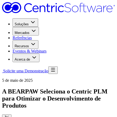
Soluções
Mercados
Referências
Recursos
Eventos & Webinars
Acerca de
Solicite uma Demonstração
5 de maio de 2025
A BEARPAW Seleciona o Centric PLM
para Otimizar o Desenvolvimento de
Produtos