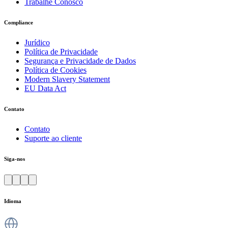
Trabalhe Conosco
Compliance
Jurídico
Política de Privacidade
Segurança e Privacidade de Dados
Política de Cookies
Modern Slavery Statement
EU Data Act
Contato
Contato
Suporte ao cliente
Siga-nos
Idioma