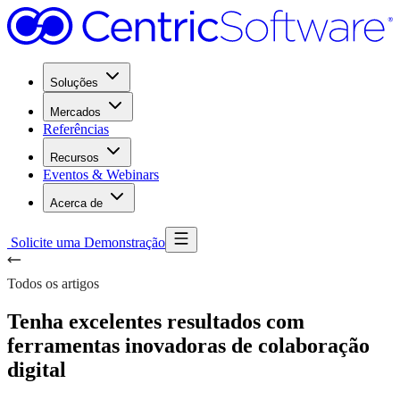
Soluções
Mercados
Referências
Recursos
Eventos & Webinars
Acerca de
Solicite uma Demonstração
Todos os artigos
Tenha excelentes resultados com
ferramentas inovadoras de colaboração
digital