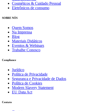
Cosméticos & Cuidado Pessoal
Eletrônicos de consumo
SOBRE NÓS
Quem Somos
Na Imprensa
Blog
Materiais Didáticos
Eventos & Webinars
Trabalhe Conosco
Compliance
Jurídico
Política de Privacidade
Segurança e Privacidade de Dados
Política de Cookies
Modern Slavery Statement
EU Data Act
Contato