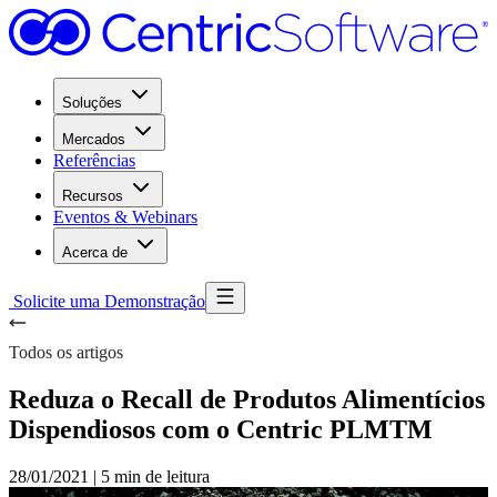
Soluções
Mercados
Referências
Recursos
Eventos & Webinars
Acerca de
Solicite uma Demonstração
Todos os artigos
Reduza o Recall de Produtos Alimentícios
Dispendiosos com o Centric PLMTM
28/01/2021
|
5 min de leitura