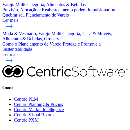
Varejo Multi Categoria, Alimentos & Bebidas
Previsão, Alocação e Reabastecimento podem Impulsionar ou
Quebrar seu Planejamento de Varejo
Ler mais
Moda & Vestuário, Varejo Multi Categoria, Casa & Móveis,
Alimentos & Bebidas, Grocery
Como o Planejamento de Varejo Protege e Promove a
Sustentabilidade
Ler mais
Centric
Centric PLM
Centric Planning & Pricing
Centric Market Intelligence
Centric Visual Boards
Centric PXM