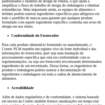
padronizados e modelos de design de rótulos, o que ajuda a
simplificar o fluxo de trabalho de design de embalagens e eliminar
redundâncias. Mais importante ainda, as equipes de alimentos e
bebidas podem rastrear ingredientes específicos para alérgenos em
todo o portfólio de marcas para garantir que qualquer produto
formulado com aquele ingrediente específico contenha um aviso de
alergia em seu rótulo.
Conformidade do Fornecedor
Para cada produto alimentício formulado ou manufaturado, o
Centric PLM mantém um registro vivo da fonte individual e das
informações do fornecedor, quer seja uma instalação de
processamento específica que está em conformidade com as
regulamentações, ou seja um fornecedor terceirizando determinados
ingredientes de um terceirizado. Dessa forma, os engenheiros de
produto e embalagem podem rastrear a documentação de
ingredientes e embalagens em toda a cadeia de abastecimento de
alimentos.
Acessibilidade
Além de dados regulatórios e de conformidade, o sistema baseado
em nuvem da Centric também fornece atualizações em tempo real