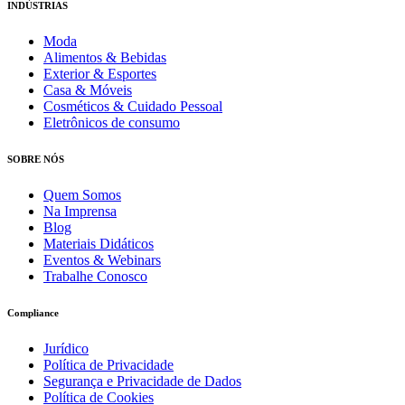
INDÚSTRIAS
Moda
Alimentos & Bebidas
Exterior & Esportes
Casa & Móveis
Cosméticos & Cuidado Pessoal
Eletrônicos de consumo
SOBRE NÓS
Quem Somos
Na Imprensa
Blog
Materiais Didáticos
Eventos & Webinars
Trabalhe Conosco
Compliance
Jurídico
Política de Privacidade
Segurança e Privacidade de Dados
Política de Cookies