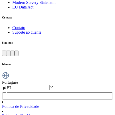
Modern Slavery Statement
EU Data Act
Contato
Contato
Suporte ao cliente
Siga-nos
Idioma
Português
Política de Privacidade