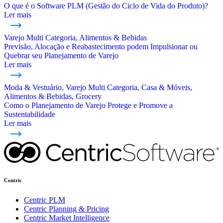
O que é o Software PLM (Gestão do Ciclo de Vida do Produto)?
Ler mais
Varejo Multi Categoria, Alimentos & Bebidas
Previsão, Alocação e Reabastecimento podem Impulsionar ou
Quebrar seu Planejamento de Varejo
Ler mais
Moda & Vestuário, Varejo Multi Categoria, Casa & Móveis,
Alimentos & Bebidas, Grocery
Como o Planejamento de Varejo Protege e Promove a
Sustentabilidade
Ler mais
Centric
Centric PLM
Centric Planning & Pricing
Centric Market Intelligence