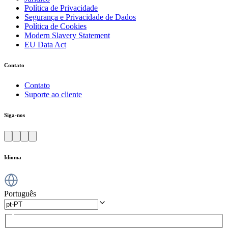
Política de Privacidade
Segurança e Privacidade de Dados
Política de Cookies
Modern Slavery Statement
EU Data Act
Contato
Contato
Suporte ao cliente
Siga-nos
Idioma
Português