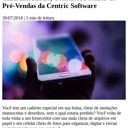
Pré-Vendas da Centric Software
30/07/2018
|
5 min de leitura
Você tem um caderno especial em sua bolsa, cheio de anotações
manuscritas e desenhos, sem o qual estaria perdido? Você volta de
toda visita a um fornecedor com sua mala cheia de arquivos em
papel e um celular cheio de fotos para organizar, digitar e enviar