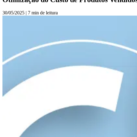
30/05/2025
|
7 min de leitura