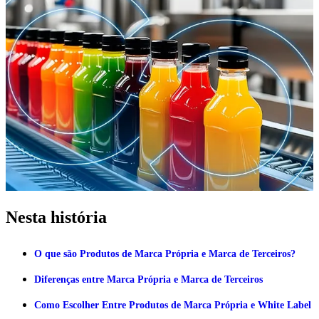
Nesta história
O que são Produtos de Marca Própria e Marca de Terceiros?
Diferenças entre Marca Própria e Marca de Terceiros
Como Escolher Entre Produtos de Marca Própria e White Label