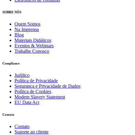
SOBRE NÓS
Quem Somos
Na Imprensa
Blog
Materiais Didáticos
Eventos & Webinars
Trabalhe Conosco
Compliance
Jurídico
Política de Privacidade
Segurança e Privacidade de Dados
Política de Cookies
Modern Slavery Statement
EU Data Act
Contato
Contato
Suporte ao cliente