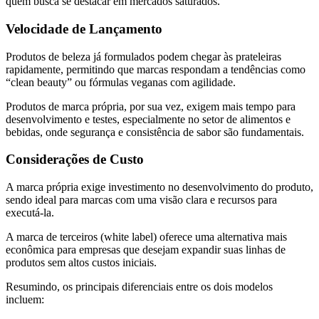
quem busca se destacar em mercados saturados.
Velocidade de Lançamento
Produtos de beleza já formulados podem chegar às prateleiras
rapidamente, permitindo que marcas respondam a tendências como
“clean beauty” ou fórmulas veganas com agilidade.
Produtos de marca própria, por sua vez, exigem mais tempo para
desenvolvimento e testes, especialmente no setor de alimentos e
bebidas, onde segurança e consistência de sabor são fundamentais.
Considerações de Custo
A marca própria exige investimento no desenvolvimento do produto,
sendo ideal para marcas com uma visão clara e recursos para
executá-la.
A marca de terceiros (white label) oferece uma alternativa mais
econômica para empresas que desejam expandir suas linhas de
produtos sem altos custos iniciais.
Resumindo, os principais diferenciais entre os dois modelos
incluem: