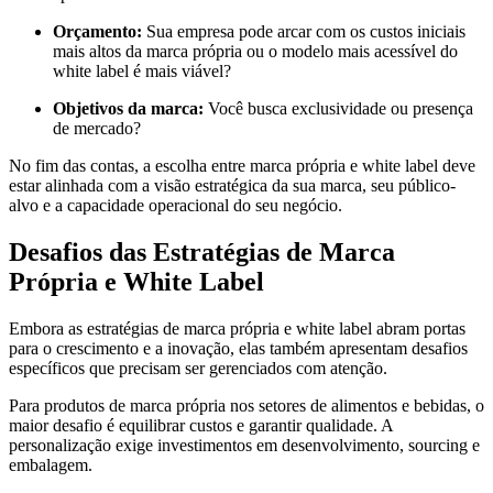
Orçamento:
Sua empresa pode arcar com os custos iniciais
mais altos da marca própria ou o modelo mais acessível do
white label é mais viável?
Objetivos da marca:
Você busca exclusividade ou presença
de mercado?
No fim das contas, a escolha entre marca própria e white label deve
estar alinhada com a visão estratégica da sua marca, seu público-
alvo e a capacidade operacional do seu negócio.
Desafios das Estratégias de Marca
Própria e White Label
Embora as estratégias de marca própria e white label abram portas
para o crescimento e a inovação, elas também apresentam desafios
específicos que precisam ser gerenciados com atenção.
Para produtos de marca própria nos setores de alimentos e bebidas, o
maior desafio é equilibrar custos e garantir qualidade. A
personalização exige investimentos em desenvolvimento, sourcing e
embalagem.