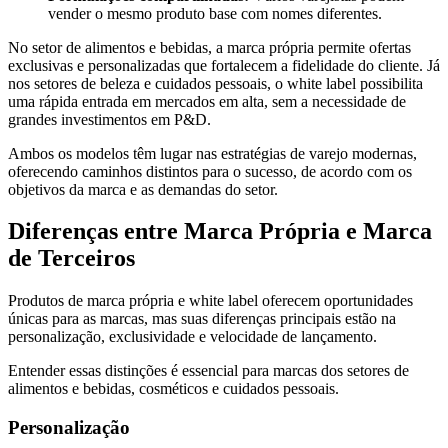
vender o mesmo produto base com nomes diferentes.
No setor de alimentos e bebidas, a marca própria permite ofertas
exclusivas e personalizadas que fortalecem a fidelidade do cliente. Já
nos setores de beleza e cuidados pessoais, o white label possibilita
uma rápida entrada em mercados em alta, sem a necessidade de
grandes investimentos em P&D.
Ambos os modelos têm lugar nas estratégias de varejo modernas,
oferecendo caminhos distintos para o sucesso, de acordo com os
objetivos da marca e as demandas do setor.
Diferenças entre Marca Própria e Marca
de Terceiros
Produtos de marca própria e white label oferecem oportunidades
únicas para as marcas, mas suas diferenças principais estão na
personalização, exclusividade e velocidade de lançamento.
Entender essas distinções é essencial para marcas dos setores de
alimentos e bebidas, cosméticos e cuidados pessoais.
Personalização