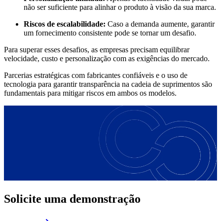
não ser suficiente para alinhar o produto à visão da sua marca.
Riscos de escalabilidade:
Caso a demanda aumente, garantir
um fornecimento consistente pode se tornar um desafio.
Para superar esses desafios, as empresas precisam equilibrar
velocidade, custo e personalização com as exigências do mercado.
Parcerias estratégicas com fabricantes confiáveis e o uso de
tecnologia para garantir transparência na cadeia de suprimentos são
fundamentais para mitigar riscos em ambos os modelos.
Solicite uma demonstração