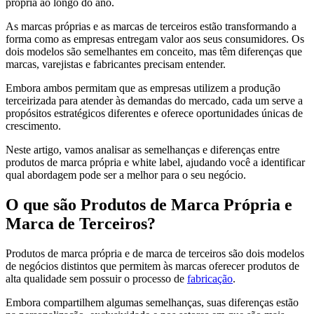
própria ao longo do ano.
As marcas próprias e as marcas de terceiros estão transformando a
forma como as empresas entregam valor aos seus consumidores. Os
dois modelos são semelhantes em conceito, mas têm diferenças que
marcas, varejistas e fabricantes precisam entender.
Embora ambos permitam que as empresas utilizem a produção
terceirizada para atender às demandas do mercado, cada um serve a
propósitos estratégicos diferentes e oferece oportunidades únicas de
crescimento.
Neste artigo, vamos analisar as semelhanças e diferenças entre
produtos de marca própria e white label, ajudando você a identificar
qual abordagem pode ser a melhor para o seu negócio.
O que são Produtos de Marca Própria e
Marca de Terceiros?
Produtos de marca própria e de marca de terceiros são dois modelos
de negócios distintos que permitem às marcas oferecer produtos de
alta qualidade sem possuir o processo de
fabricação
.
Embora compartilhem algumas semelhanças, suas diferenças estão