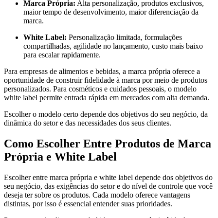
Marca Própria:
Alta personalização, produtos exclusivos,
maior tempo de desenvolvimento, maior diferenciação da
marca.
White Label:
Personalização limitada, formulações
compartilhadas, agilidade no lançamento, custo mais baixo
para escalar rapidamente.
Para empresas de alimentos e bebidas, a marca própria oferece a
oportunidade de construir fidelidade à marca por meio de produtos
personalizados. Para cosméticos e cuidados pessoais, o modelo
white label permite entrada rápida em mercados com alta demanda.
Escolher o modelo certo depende dos objetivos do seu negócio, da
dinâmica do setor e das necessidades dos seus clientes.
Como Escolher Entre Produtos de Marca
Própria e White Label
Escolher entre marca própria e white label depende dos objetivos do
seu negócio, das exigências do setor e do nível de controle que você
deseja ter sobre os produtos. Cada modelo oferece vantagens
distintas, por isso é essencial entender suas prioridades.