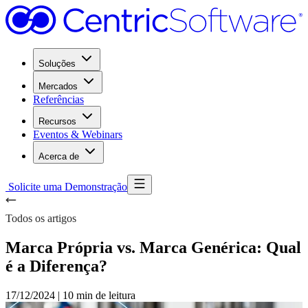
Soluções
Mercados
Referências
Recursos
Eventos & Webinars
Acerca de
Solicite uma Demonstração
Todos os artigos
Marca Própria vs. Marca Genérica: Qual
é a Diferença?
17/12/2024
|
10 min de leitura