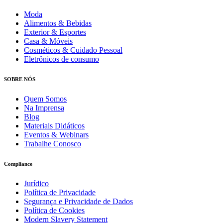
Moda
Alimentos & Bebidas
Exterior & Esportes
Casa & Móveis
Cosméticos & Cuidado Pessoal
Eletrônicos de consumo
SOBRE NÓS
Quem Somos
Na Imprensa
Blog
Materiais Didáticos
Eventos & Webinars
Trabalhe Conosco
Compliance
Jurídico
Política de Privacidade
Segurança e Privacidade de Dados
Política de Cookies
Modern Slavery Statement