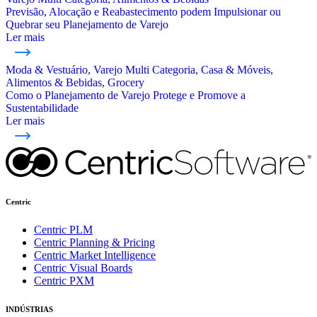
Previsão, Alocação e Reabastecimento podem Impulsionar ou
Quebrar seu Planejamento de Varejo
Ler mais
Moda & Vestuário, Varejo Multi Categoria, Casa & Móveis,
Alimentos & Bebidas, Grocery
Como o Planejamento de Varejo Protege e Promove a
Sustentabilidade
Ler mais
Centric
Centric PLM
Centric Planning & Pricing
Centric Market Intelligence
Centric Visual Boards
Centric PXM
INDÚSTRIAS