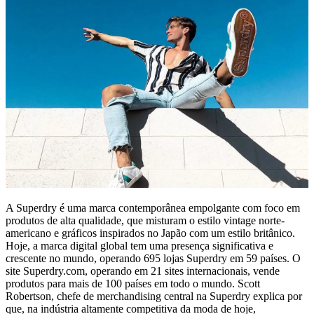
A Superdry é uma marca contemporânea empolgante com foco em
produtos de alta qualidade, que misturam o estilo vintage norte-
americano e gráficos inspirados no Japão com um estilo britânico.
Hoje, a marca digital global tem uma presença significativa e
crescente no mundo, operando 695 lojas Superdry em 59 países. O
site Superdry.com, operando em 21 sites internacionais, vende
produtos para mais de 100 países em todo o mundo. Scott
Robertson, chefe de merchandising central na Superdry explica por
que, na indústria altamente competitiva da moda de hoje,