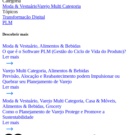
Categoria
Moda & Vestuário
Varejo Multi Categoria
Tópicos
Transformação Digital
PLM
Descobrir mais
Moda & Vestuário, Alimentos & Bebidas
O que é o Software PLM (Gestão do Ciclo de Vida do Produto)?
Ler mais
Varejo Multi Categoria, Alimentos & Bebidas
Previsão, Alocação e Reabastecimento podem Impulsionar ou
Quebrar seu Planejamento de Varejo
Ler mais
Moda & Vestuário, Varejo Multi Categoria, Casa & Móveis,
Alimentos & Bebidas, Grocery
Como o Planejamento de Varejo Protege e Promove a
Sustentabilidade
Ler mais