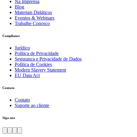
Na Imprensa
Blog
Materiais Didáticos
Eventos & Webinars
Trabalhe Conosco
Compliance
Jurídico
Política de Privacidade
Segurança e Privacidade de Dados
Política de Cookies
Modern Slavery Statement
EU Data Act
Contato
Contato
Suporte ao cliente
Siga-nos