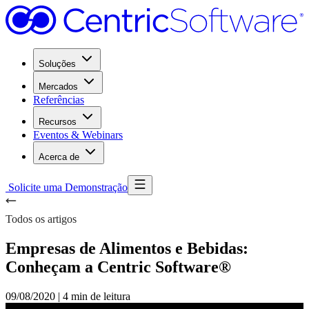
Soluções
Mercados
Referências
Recursos
Eventos & Webinars
Acerca de
Solicite uma Demonstração
Todos os artigos
Empresas de Alimentos e Bebidas:
Conheçam a Centric Software®
09/08/2020
|
4 min de leitura