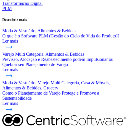
Transformação Digital
PLM
Descobrir mais
Moda & Vestuário, Alimentos & Bebidas
O que é o Software PLM (Gestão do Ciclo de Vida do Produto)?
Ler mais
Varejo Multi Categoria, Alimentos & Bebidas
Previsão, Alocação e Reabastecimento podem Impulsionar ou
Quebrar seu Planejamento de Varejo
Ler mais
Moda & Vestuário, Varejo Multi Categoria, Casa & Móveis,
Alimentos & Bebidas, Grocery
Como o Planejamento de Varejo Protege e Promove a
Sustentabilidade
Ler mais