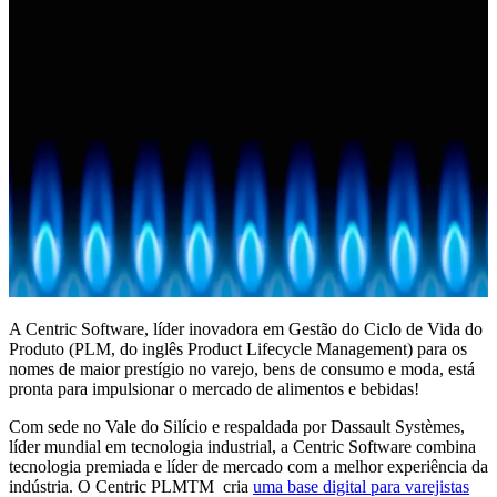
A Centric Software, líder inovadora em Gestão do Ciclo de Vida do
Produto (PLM, do inglês Product Lifecycle Management) para os
nomes de maior prestígio no varejo, bens de consumo e moda, está
pronta para impulsionar o mercado de alimentos e bebidas!
Com sede no Vale do Silício e respaldada por Dassault Systèmes,
líder mundial em tecnologia industrial, a Centric Software combina
tecnologia premiada e líder de mercado com a melhor experiência da
indústria. O Centric PLMTM cria
uma base digital para varejistas