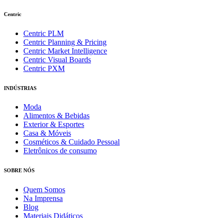
Centric
Centric PLM
Centric Planning & Pricing
Centric Market Intelligence
Centric Visual Boards
Centric PXM
INDÚSTRIAS
Moda
Alimentos & Bebidas
Exterior & Esportes
Casa & Móveis
Cosméticos & Cuidado Pessoal
Eletrônicos de consumo
SOBRE NÓS
Quem Somos
Na Imprensa
Blog
Materiais Didáticos