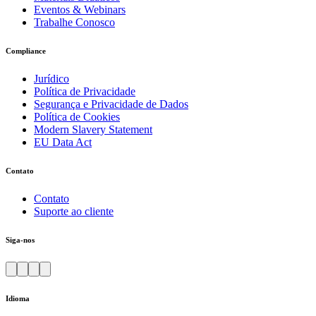
Eventos & Webinars
Trabalhe Conosco
Compliance
Jurídico
Política de Privacidade
Segurança e Privacidade de Dados
Política de Cookies
Modern Slavery Statement
EU Data Act
Contato
Contato
Suporte ao cliente
Siga-nos
Idioma