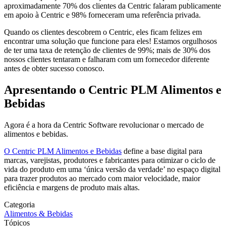
aproximadamente 70% dos clientes da Centric falaram publicamente
em apoio à Centric e 98% forneceram uma referência privada.
Quando os clientes descobrem o Centric, eles ficam felizes em
encontrar uma solução que funcione para eles! Estamos orgulhosos
de ter uma taxa de retenção de clientes de 99%; mais de 30% dos
nossos clientes tentaram e falharam com um fornecedor diferente
antes de obter sucesso conosco.
Apresentando o Centric PLM Alimentos e
Bebidas
Agora é a hora da Centric Software revolucionar o mercado de
alimentos e bebidas.
O Centric PLM Alimentos e Bebidas
define a base digital para
marcas, varejistas, produtores e fabricantes para otimizar o ciclo de
vida do produto em uma ‘única versão da verdade’ no espaço digital
para trazer produtos ao mercado com maior velocidade, maior
eficiência e margens de produto mais altas.
Categoria
Alimentos & Bebidas
Tópicos