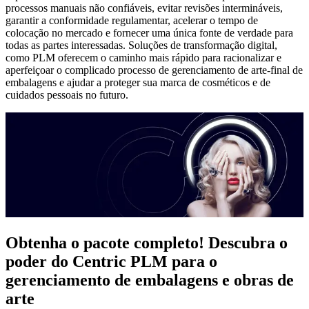
processos manuais não confiáveis, evitar revisões intermináveis,
garantir a conformidade regulamentar, acelerar o tempo de
colocação no mercado e fornecer uma única fonte de verdade para
todas as partes interessadas. Soluções de transformação digital,
como PLM oferecem o caminho mais rápido para racionalizar e
aperfeiçoar o complicado processo de gerenciamento de arte-final de
embalagens e ajudar a proteger sua marca de cosméticos e de
cuidados pessoais no futuro.
Obtenha o pacote completo! Descubra o
poder do Centric PLM para o
gerenciamento de embalagens e obras de
arte