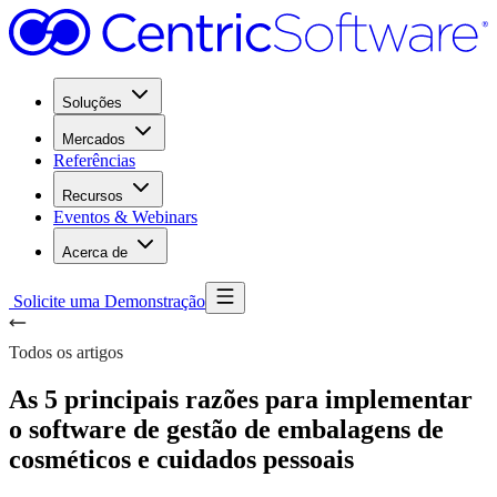
Soluções
Mercados
Referências
Recursos
Eventos & Webinars
Acerca de
Solicite uma Demonstração
Todos os artigos
As 5 principais razões para implementar
o software de gestão de embalagens de
cosméticos e cuidados pessoais