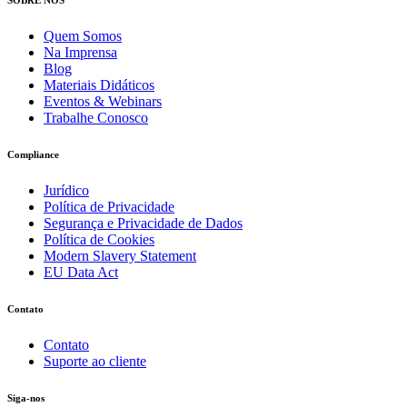
SOBRE NÓS
Quem Somos
Na Imprensa
Blog
Materiais Didáticos
Eventos & Webinars
Trabalhe Conosco
Compliance
Jurídico
Política de Privacidade
Segurança e Privacidade de Dados
Política de Cookies
Modern Slavery Statement
EU Data Act
Contato
Contato
Suporte ao cliente
Siga-nos