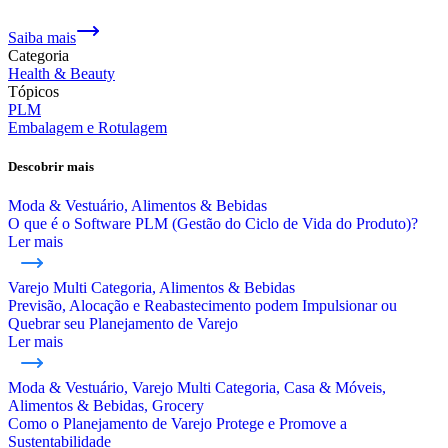
Saiba mais
Categoria
Health & Beauty
Tópicos
PLM
Embalagem e Rotulagem
Descobrir mais
Moda & Vestuário, Alimentos & Bebidas
O que é o Software PLM (Gestão do Ciclo de Vida do Produto)?
Ler mais
Varejo Multi Categoria, Alimentos & Bebidas
Previsão, Alocação e Reabastecimento podem Impulsionar ou
Quebrar seu Planejamento de Varejo
Ler mais
Moda & Vestuário, Varejo Multi Categoria, Casa & Móveis,
Alimentos & Bebidas, Grocery
Como o Planejamento de Varejo Protege e Promove a
Sustentabilidade