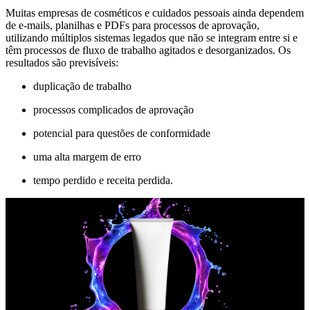
Muitas empresas de cosméticos e cuidados pessoais ainda dependem
de e-mails, planilhas e PDFs para processos de aprovação,
utilizando múltiplos sistemas legados que não se integram entre si e
têm processos de fluxo de trabalho agitados e desorganizados. Os
resultados são previsíveis:
duplicação de trabalho
processos complicados de aprovação
potencial para questões de conformidade
uma alta margem de erro
tempo perdido e receita perdida.