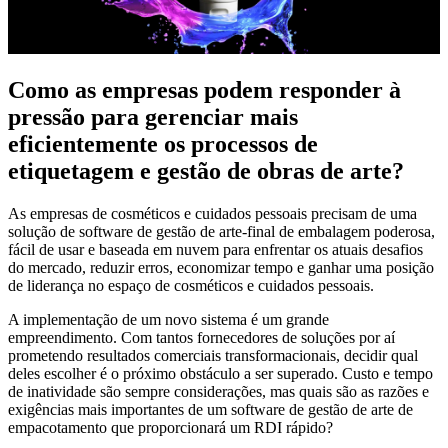
Como as empresas podem responder à
pressão para gerenciar mais
eficientemente os processos de
etiquetagem e gestão de obras de arte?
As empresas de cosméticos e cuidados pessoais precisam de uma
solução de software de gestão de arte-final de embalagem poderosa,
fácil de usar e baseada em nuvem para enfrentar os atuais desafios
do mercado, reduzir erros, economizar tempo e ganhar uma posição
de liderança no espaço de cosméticos e cuidados pessoais.
A implementação de um novo sistema é um grande
empreendimento. Com tantos fornecedores de soluções por aí
prometendo resultados comerciais transformacionais, decidir qual
deles escolher é o próximo obstáculo a ser superado. Custo e tempo
de inatividade são sempre considerações, mas quais são as razões e
exigências mais importantes de um software de gestão de arte de
empacotamento que proporcionará um RDI rápido?