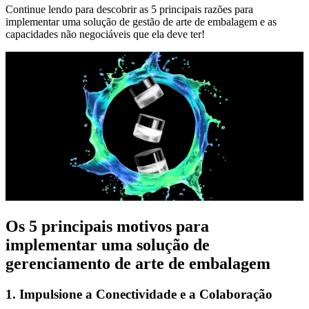
Continue lendo para descobrir as 5 principais razões para
implementar uma solução de gestão de arte de embalagem e as
capacidades não negociáveis que ela deve ter!
Os 5 principais motivos para
implementar uma solução de
gerenciamento de arte de embalagem
1. Impulsione a Conectividade e a Colaboração