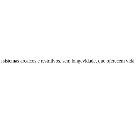
sistemas arcaicos e restritivos, sem longevidade, que oferecem vida