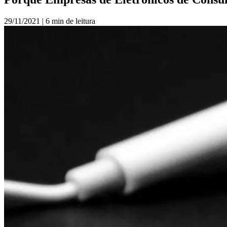
29/11/2021
|
6 min de leitura