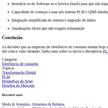
Beneficie-se do Software as a Service (SaaS) para que não haja 
Capacidade de começar a usar seu sistema PLM e QMS imedia
Integração simplificada do sistema e migração de dados
Atualizações fáceis que não exigem reinstalação
Conclusão
As decisões que as empresas de eletrônicos de consumo tomam hoje afe
útil curta e valor limitado. Saiba mais sobre os novos e disruptivos
PLM
Categoria
Eletrônicos de consumo
Tópicos
Transformação Digital
PLM
Perspetivas do Setor
Desafios do Mercado
Descobrir mais
Moda & Vestuário, Alimentos & Bebidas