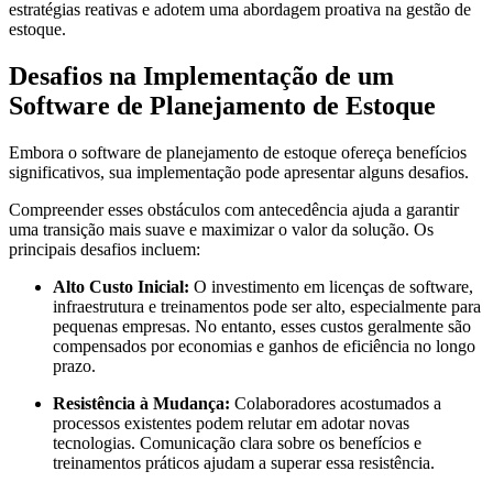
estratégias reativas e adotem uma abordagem proativa na gestão de
estoque.
Desafios na Implementação de um
Software de Planejamento de Estoque
Embora o software de planejamento de estoque ofereça benefícios
significativos, sua implementação pode apresentar alguns desafios.
Compreender esses obstáculos com antecedência ajuda a garantir
uma transição mais suave e maximizar o valor da solução. Os
principais desafios incluem:
Alto Custo Inicial:
O investimento em licenças de software,
infraestrutura e treinamentos pode ser alto, especialmente para
pequenas empresas. No entanto, esses custos geralmente são
compensados por economias e ganhos de eficiência no longo
prazo.
Resistência à Mudança:
Colaboradores acostumados a
processos existentes podem relutar em adotar novas
tecnologias. Comunicação clara sobre os benefícios e
treinamentos práticos ajudam a superar essa resistência.