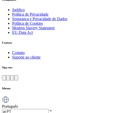
Jurídico
Política de Privacidade
Segurança e Privacidade de Dados
Política de Cookies
Modern Slavery Statement
EU Data Act
Contato
Contato
Suporte ao cliente
Siga-nos
Idioma
Português