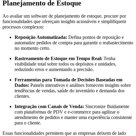
Planejamento de Estoque
Ao avaliar um software de planejamento de estoque, procure por
funcionalidades que ofereçam insights acionáveis e simplifiquem
processos complexos:
Reposição Automatizada:
Defina pontos de reposição e
automatize pedidos de compra para garantir o reabastecimento
no momento certo.
Rastreamento de Estoque em Tempo Real:
Tenha
visibilidade total sobre todos os depósitos e unidades,
reduzindo erros e aumentando a precisão.
Ferramentas para Tomada de Decisões Baseadas em
Dados:
Painéis interativos e análises fornecem insights sobre
tendências de vendas, saúde do inventário e demanda dos
clientes.
Integração com Canais de Venda:
Sincronize fluidamente
com plataformas de PDV e e-commerce para agilizar o
atendimento de pedidos e manter uma experiência consistente
para o cliente.
Essas funcionalidades permitem que as empresas deixem de lado