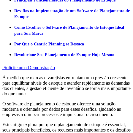
Principais Funcionalidades do Planejamento de Estoque
Desafios na Implementação de um Software de Planejamento de
Estoque
Como Escolher o Software de Planejamento de Estoque Ideal
para Sua Marca
Por Que o Centric Planning se Destaca
Revolucione Seu Planejamento de Estoque Hoje Mesmo
Solicite uma Demonstração
À medida que marcas e varejistas enfrentam uma pressão crescente
para equilibrar níveis de estoque e atender rapidamente às demandas
dos clientes, a gestão eficiente de inventário se torna mais importante
do que nunca.
O software de planejamento de estoque oferece uma solução
moderna e orientada por dados para esses desafios, ajudando as
empresas a otimizar processos e impulsionar o crescimento.
Este artigo explora por que o planejamento de estoque é essencial,
seus principais benefícios, os recursos mais importantes e os desafios