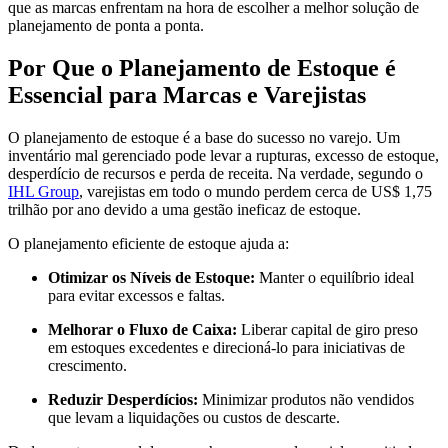
que as marcas enfrentam na hora de escolher a melhor solução de
planejamento de ponta a ponta.
Por Que o Planejamento de Estoque é
Essencial para Marcas e Varejistas
O planejamento de estoque é a base do sucesso no varejo. Um
inventário mal gerenciado pode levar a rupturas, excesso de estoque,
desperdício de recursos e perda de receita. Na verdade, segundo o
IHL Group
, varejistas em todo o mundo perdem cerca de US$ 1,75
trilhão por ano devido a uma gestão ineficaz de estoque.
O planejamento eficiente de estoque ajuda a:
Otimizar os Níveis de Estoque:
Manter o equilíbrio ideal
para evitar excessos e faltas.
Melhorar o Fluxo de Caixa:
Liberar capital de giro preso
em estoques excedentes e direcioná-lo para iniciativas de
crescimento.
Reduzir Desperdícios:
Minimizar produtos não vendidos
que levam a liquidações ou custos de descarte.