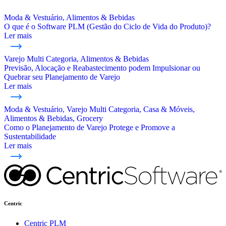
Moda & Vestuário, Alimentos & Bebidas
O que é o Software PLM (Gestão do Ciclo de Vida do Produto)?
Ler mais
Varejo Multi Categoria, Alimentos & Bebidas
Previsão, Alocação e Reabastecimento podem Impulsionar ou
Quebrar seu Planejamento de Varejo
Ler mais
Moda & Vestuário, Varejo Multi Categoria, Casa & Móveis,
Alimentos & Bebidas, Grocery
Como o Planejamento de Varejo Protege e Promove a
Sustentabilidade
Ler mais
Centric
Centric PLM