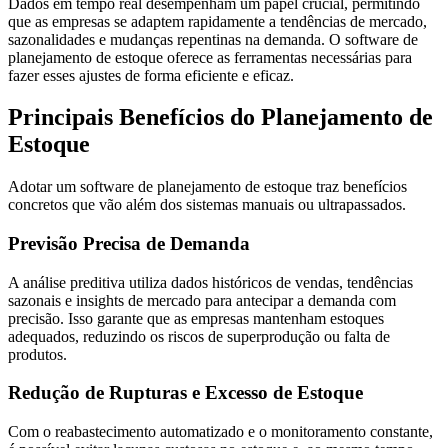
Dados em tempo real desempenham um papel crucial, permitindo
que as empresas se adaptem rapidamente a tendências de mercado,
sazonalidades e mudanças repentinas na demanda. O software de
planejamento de estoque oferece as ferramentas necessárias para
fazer esses ajustes de forma eficiente e eficaz.
Principais Benefícios do Planejamento de
Estoque
Adotar um software de planejamento de estoque traz benefícios
concretos que vão além dos sistemas manuais ou ultrapassados.
Previsão Precisa de Demanda
A análise preditiva utiliza dados históricos de vendas, tendências
sazonais e insights de mercado para antecipar a demanda com
precisão. Isso garante que as empresas mantenham estoques
adequados, reduzindo os riscos de superprodução ou falta de
produtos.
Redução de Rupturas e Excesso de Estoque
Com o reabastecimento automatizado e o monitoramento constante,