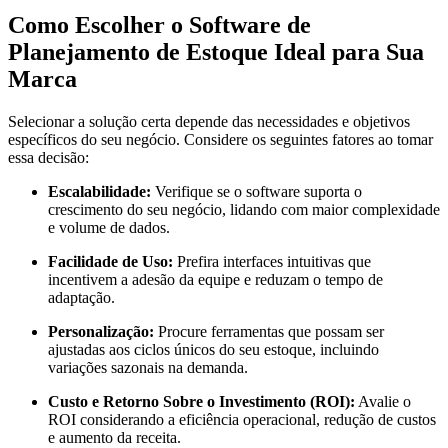
Como Escolher o Software de
Planejamento de Estoque Ideal para Sua
Marca
Selecionar a solução certa depende das necessidades e objetivos
específicos do seu negócio. Considere os seguintes fatores ao tomar
essa decisão:
Escalabilidade:
Verifique se o software suporta o
crescimento do seu negócio, lidando com maior complexidade
e volume de dados.
Facilidade de Uso:
Prefira interfaces intuitivas que
incentivem a adesão da equipe e reduzam o tempo de
adaptação.
Personalização:
Procure ferramentas que possam ser
ajustadas aos ciclos únicos do seu estoque, incluindo
variações sazonais na demanda.
Custo e Retorno Sobre o Investimento (ROI):
Avalie o
ROI considerando a eficiência operacional, redução de custos
e aumento da receita.