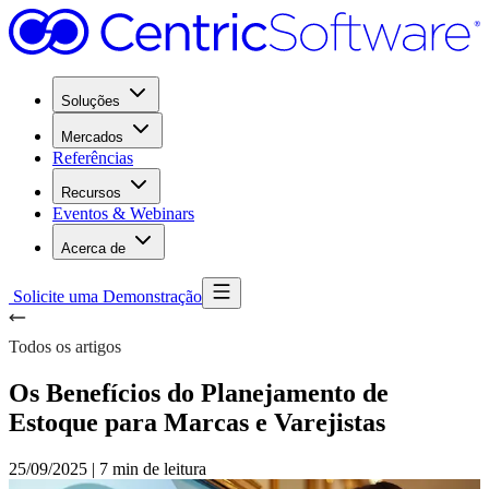
Soluções
Mercados
Referências
Recursos
Eventos & Webinars
Acerca de
Solicite uma Demonstração
Todos os artigos
Os Benefícios do Planejamento de
Estoque para Marcas e Varejistas
25/09/2025
|
7 min de leitura