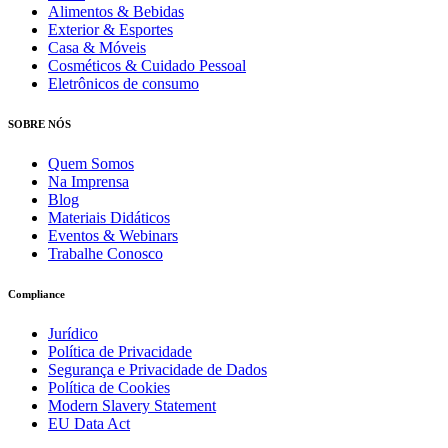
Alimentos & Bebidas
Exterior & Esportes
Casa & Móveis
Cosméticos & Cuidado Pessoal
Eletrônicos de consumo
SOBRE NÓS
Quem Somos
Na Imprensa
Blog
Materiais Didáticos
Eventos & Webinars
Trabalhe Conosco
Compliance
Jurídico
Política de Privacidade
Segurança e Privacidade de Dados
Política de Cookies
Modern Slavery Statement
EU Data Act