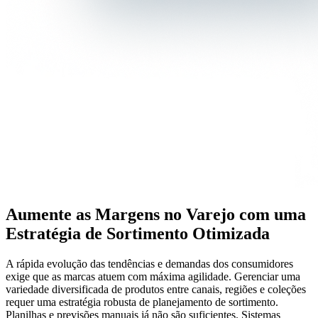
Aumente as Margens no Varejo com uma
Estratégia de Sortimento Otimizada
A rápida evolução das tendências e demandas dos consumidores
exige que as marcas atuem com máxima agilidade. Gerenciar uma
variedade diversificada de produtos entre canais, regiões e coleções
requer uma estratégia robusta de planejamento de sortimento.
Planilhas e previsões manuais já não são suficientes. Sistemas