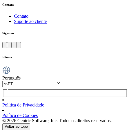
Contato
Contato
Suporte ao cliente
Siga-nos
Idioma
Português
Política de Privacidade
Política de Cookies
© 2026 Centric Software, Inc. Todos os direitos reservados.
Voltar ao topo