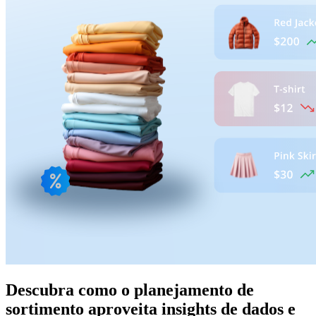
Descubra como o planejamento de
sortimento aproveita insights de dados e