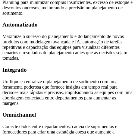
Planning para minimizar compras insuficientes, excesso de estoque e
descontos onerosos, melhorando a precisão no planejamento de
sortimento.
Automatizado
Maximize o sucesso do planejamento e do lançamento de novos
produtos com modelagem avançada e IA, automação de tarefas
repetitivas e capacitação das equipes para visualizar diferentes
cenários e resultados de planejamento antes que as decisões sejam
tomadas.
Integrado
Unifique e centralize o planejamento de sortimento com uma
ferramenta poderosa que fornece insights em tempo real para
decisões mais rápidas e precisas, impulsionando as equipes com uma
abordagem conectada entre departamentos para aumentar as
margens.
Omnichannel
Conecte dados entre departamentos, cadeia de suprimentos e
fornecedores para criar uma estratégia coesa que aumente a