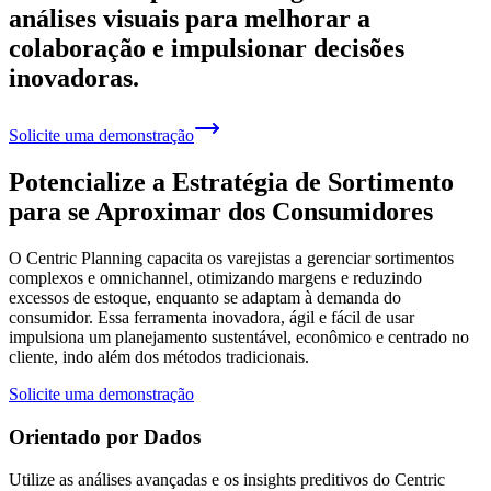
análises visuais para melhorar a
colaboração e impulsionar decisões
inovadoras.
Solicite uma demonstração
Potencialize a Estratégia de Sortimento
para se Aproximar dos Consumidores
O Centric Planning capacita os varejistas a gerenciar sortimentos
complexos e omnichannel, otimizando margens e reduzindo
excessos de estoque, enquanto se adaptam à demanda do
consumidor. Essa ferramenta inovadora, ágil e fácil de usar
impulsiona um planejamento sustentável, econômico e centrado no
cliente, indo além dos métodos tradicionais.
Solicite uma demonstração
Orientado por Dados
Utilize as análises avançadas e os insights preditivos do Centric