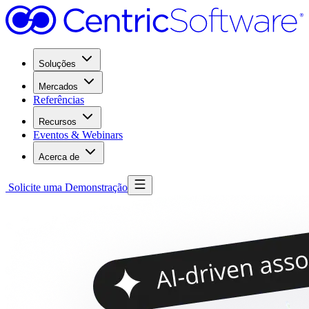
Soluções
Mercados
Referências
Recursos
Eventos & Webinars
Acerca de
Solicite uma Demonstração