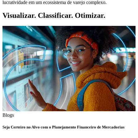
lucratividade em um ecossistema de varejo complexo.
Visualizar. Classificar. Otimizar.
Blogs
Seja Certeiro no Alvo com o Planejamento Financeiro de Mercadorias