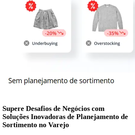
Supere Desafios de Negócios com
Soluções Inovadoras de Planejamento de
Sortimento no Varejo