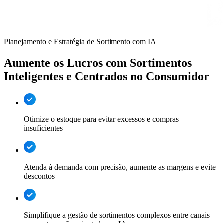
Planejamento e Estratégia de Sortimento com IA
Aumente os Lucros com Sortimentos
Inteligentes e Centrados no Consumidor
Otimize o estoque para evitar excessos e compras
insuficientes
Atenda à demanda com precisão, aumente as margens e evite
descontos
Simplifique a gestão de sortimentos complexos entre canais