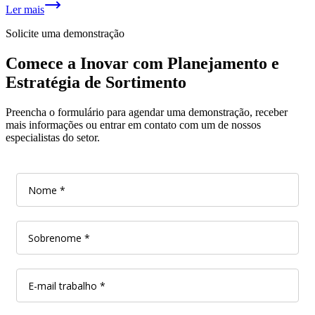
Ler mais
Solicite uma demonstração
Comece a Inovar com Planejamento e
Estratégia de Sortimento
Preencha o formulário para agendar uma demonstração, receber
mais informações ou entrar em contato com um de nossos
especialistas do setor.