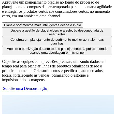
Aproveite um planejamento preciso ao longo do processo de
planejamento e compras da pré-temporada para aumentar a agilidade
e entregar os produtos certos aos consumidores certos, no momento
certo, em um ambiente omnichannel.
Planeje sortimentos mais inteligentes desde o início
Supere a gestão de placeholders e a seleção desconectada de
sortimentos
Construa um planejamento de sortimento melhor ao ir além das
planilhas
Acelere a otimização durante todo o planejamento da pré-temporada
usando uma abordagem omnichannel
Capacite as equipes com previsões precisas, utilizando dados em
tempo real para planejar linhas de produtos otimizadas desde o
primeiro momento. Crie sortimentos específicos para mercados
locais, fortalecendo as vendas, otimizando o estoque e
impulsionando as margens.
Solicite uma Demonstração