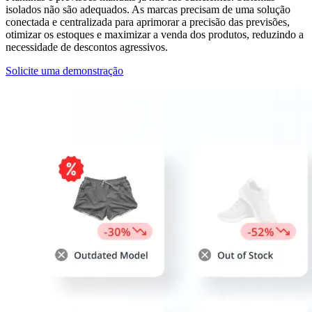
isolados não são adequados. As marcas precisam de uma solução
conectada e centralizada para aprimorar a precisão das previsões,
otimizar os estoques e maximizar a venda dos produtos, reduzindo a
necessidade de descontos agressivos.
Solicite uma demonstração