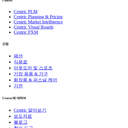
Centric
Centric PLM
Centric Planning & Pricing
Centric Market Intelligence
Centric Visual Boards
Centric PXM
산업
패션
식음료
아웃도어 및 스포츠
가정 용품 & 가구
화장품 & 퍼스널 케어
가전
Centric에 대하여
Centric 알아보기
보도자료
블로그