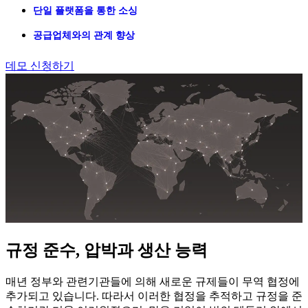
단일 플랫폼을 통한 소싱
공급업체와의 관계 향상
데모 신청하기
규정 준수, 압박과 생산 능력
매년 정부와 관련기관들에 의해 새로운 규제들이 무역 협정에
추가되고 있습니다. 따라서 이러한 협정을 추적하고 규정을 준