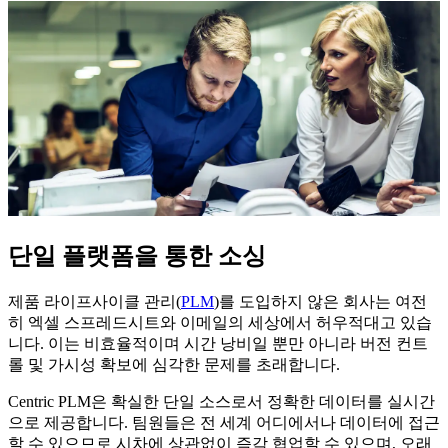
단일 플랫폼을 통한 소싱
제품 라이프사이클 관리(
PLM
)를 도입하지 않은 회사는 여전
히 엑셀 스프레드시트와 이메일의 세상에서 허우적대고 있습
니다. 이는 비효율적이며 시간 낭비일 뿐만 아니라 버전 컨트
롤 및 가시성 확보에 심각한 문제를 초래합니다.
Centric PLM은 확실한 단일 소스로서 정확한 데이터를 실시간
으로 제공합니다. 팀원들은 전 세계 어디에서나 데이터에 접근
할 수 있으므로 시차에 상관없이 즉각 협업할 수 있으며, 오래