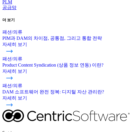
PLM
공급망
더 보기
패션/의류
PIM과 DAM의 차이점, 공통점, 그리고 통합 전략
자세히 보기
패션/의류
Product Content Syndication (상품 정보 연동) 이란?
자세히 보기
패션/의류
DAM 소프트웨어 완전 정복: 디지털 자산 관리란?
자세히 보기