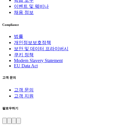
학습 도구
이벤트 및 웨비나
채용 정보
Compliance
법률
개인정보보호정책
보안 및 데이터 프라이버시
쿠키 정책
Modern Slavery Statement
EU Data Act
고객 문의
고객 문의
고객 지원
팔로우하기