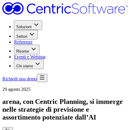
Soluzioni
Settori
Referenze
Risorse
Eventi e Webinar
Chi siamo
Richiedi una demo
29 agosto 2025
arena, con Centric Planning, si immerge
nelle strategie di previsione e
assortimento potenziate dall’AI