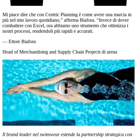
Mi piace dire che con Centric Planning è come avere una marcia in
più nel mio lavoro quotidiano,” afferma Biafora. “Invece di dover
combattere con Excel, ora abbiamo uno strumento che ottimizza i
nostri processi, rendendoli più rapidi e accurati.
—
Ettore Biafora
Head of Merchandising and Supply Chain Projects di arena
Il brand leader nel swimwear estende la partnership strategica con