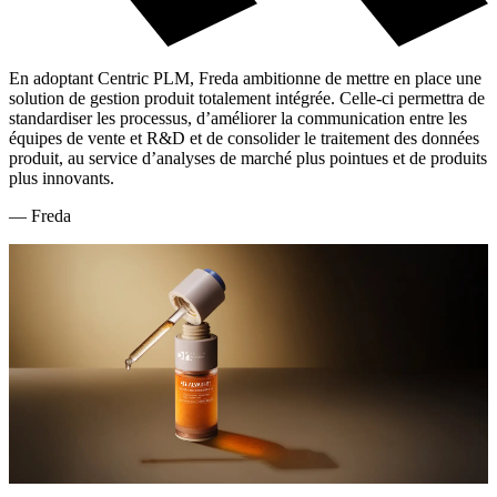
En adoptant Centric PLM, Freda ambitionne de mettre en place une
solution de gestion produit totalement intégrée. Celle-ci permettra de
standardiser les processus, d’améliorer la communication entre les
équipes de vente et R&D et de consolider le traitement des données
produit, au service d’analyses de marché plus pointues et de produits
plus innovants.
—
Freda