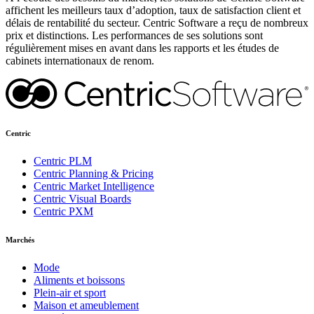
affichent les meilleurs taux d’adoption, taux de satisfaction client et
délais de rentabilité du secteur. Centric Software a reçu de nombreux
prix et distinctions. Les performances de ses solutions sont
régulièrement mises en avant dans les rapports et les études de
cabinets internationaux de renom.
Centric
Centric PLM
Centric Planning & Pricing
Centric Market Intelligence
Centric Visual Boards
Centric PXM
Marchés
Mode
Aliments et boissons
Plein-air et sport
Maison et ameublement