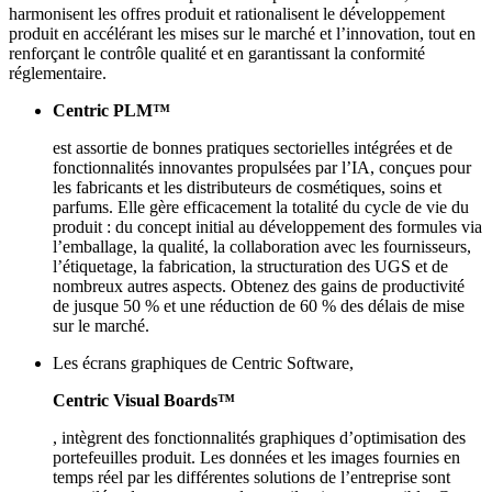
harmonisent les offres produit et rationalisent le développement
produit en accélérant les mises sur le marché et l’innovation, tout en
renforçant le contrôle qualité et en garantissant la conformité
réglementaire.
Centric PLM™
est assortie de bonnes pratiques sectorielles intégrées et de
fonctionnalités innovantes propulsées par l’IA, conçues pour
les fabricants et les distributeurs de cosmétiques, soins et
parfums. Elle gère efficacement la totalité du cycle de vie du
produit : du concept initial au développement des formules via
l’emballage, la qualité, la collaboration avec les fournisseurs,
l’étiquetage, la fabrication, la structuration des UGS et de
nombreux autres aspects. Obtenez des gains de productivité
de jusque 50 % et une réduction de 60 % des délais de mise
sur le marché.
Les écrans graphiques de Centric Software,
Centric Visual Boards™
, intègrent des fonctionnalités graphiques d’optimisation des
portefeuilles produit. Les données et les images fournies en
temps réel par les différentes solutions de l’entreprise sont