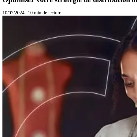
10/07/2024
|
10 min de lecture