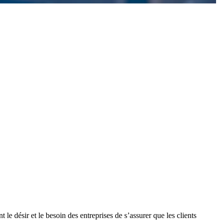
le désir et le besoin des entreprises de s’assurer que les clients