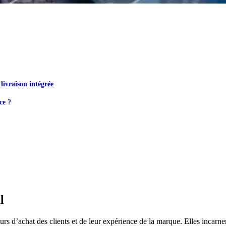
 livraison intégrée
ce ?
l
 d’achat des clients et de leur expérience de la marque. Elles incarnent 