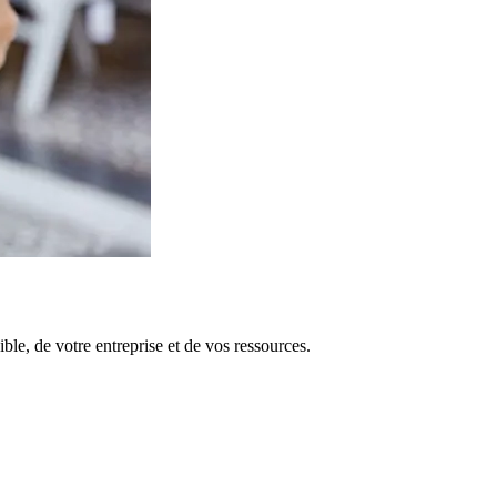
le, de votre entreprise et de vos ressources.