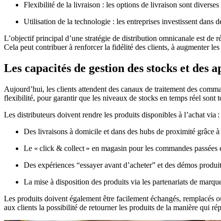
Flexibilité de la livraison : les options de livraison sont diverses
Utilisation de la technologie : les entreprises investissent dans 
L’objectif principal d’une stratégie de distribution omnicanale est de
Cela peut contribuer à renforcer la fidélité des clients, à augmenter le
Les capacités de gestion des stocks et des 
Aujourd’hui, les clients attendent des canaux de traitement des comman
flexibilité, pour garantir que les niveaux de stocks en temps réel son
Les distributeurs doivent rendre les produits disponibles à l’achat via :
Des livraisons à domicile et dans des hubs de proximité grâce 
Le « click & collect » en magasin pour les commandes passées 
Des expériences “essayer avant d’acheter” et des démos produi
La mise à disposition des produits via les partenariats de marqu
Les produits doivent également être facilement échangés, remplacés ou
aux clients la possibilité de retourner les produits de la manière qui r