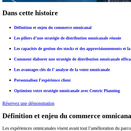
Dans cette histoire
Définition et enjeu du commerce omnicanal
Les piliers d’une stratégie de distribution omnicanale réussie
Les capacités de gestion des stocks et des approvisionnements et la
Comment élaborer une stratégie de distribution omnicanale effica
Les avantages clés de l’ analyse de la vente omnicanale
Personnalisez l’expérience client
Optimisez votre stratégie omnicanale avec Centric Planning
Réservez une démonstration
Définition et enjeu du commerce omnicana
Les expériences omnicanales visent avant tout l’amélioration du parcours