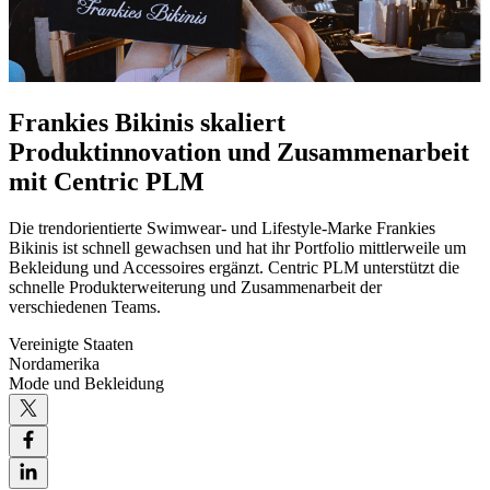
Frankies Bikinis skaliert
Produktinnovation und Zusammenarbeit
mit Centric PLM
Die trendorientierte Swimwear- und Lifestyle-Marke Frankies
Bikinis ist schnell gewachsen und hat ihr Portfolio mittlerweile um
Bekleidung und Accessoires ergänzt. Centric PLM unterstützt die
schnelle Produkterweiterung und Zusammenarbeit der
verschiedenen Teams.
Vereinigte Staaten
Nordamerika
Mode und Bekleidung