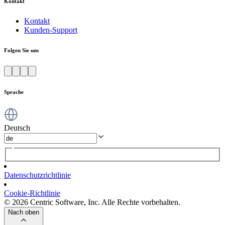
Kontakt
Kontakt
Kunden-Support
Folgen Sie uns
Sprache
Deutsch
Datenschutzrichtlinie
Cookie-Richtlinie
© 2026 Centric Software, Inc. Alle Rechte vorbehalten.
Nach oben