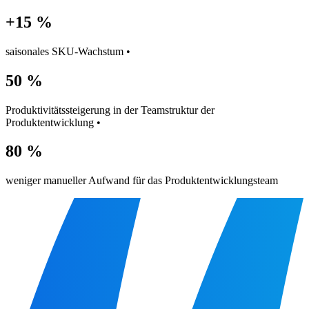
+15 %
saisonales SKU-Wachstum •
50 %
Produktivitätssteigerung in der Teamstruktur der
Produktentwicklung •
80 %
weniger manueller Aufwand für das Produktentwicklungsteam