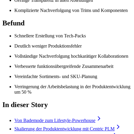
Geringe Transparenz in allen Abteilungen
Komplizierte Nachverfolgung von Trims und Komponenten
Befund
Schnellere Erstellung von Tech-Packs
Deutlich weniger Produktionsfehler
Vollständige Nachverfolgung hochkarätiger Kollaborationen
Verbesserte funktionsübergreifende Zusammenarbeit
Vereinfachte Sortiments- und SKU-Planung
Verringerung der Arbeitsbelastung in der Produktentwicklung
um 50 %
In dieser Story
Von Bademode zum Lifestyle-Powerhouse
Skalierung der Produktentwicklung mit Centric PLM