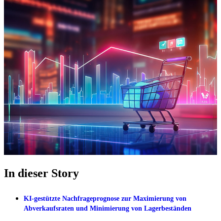
In dieser Story
KI-gestützte Nachfrageprognose zur Maximierung von
Abverkaufsraten und Minimierung von Lagerbeständen