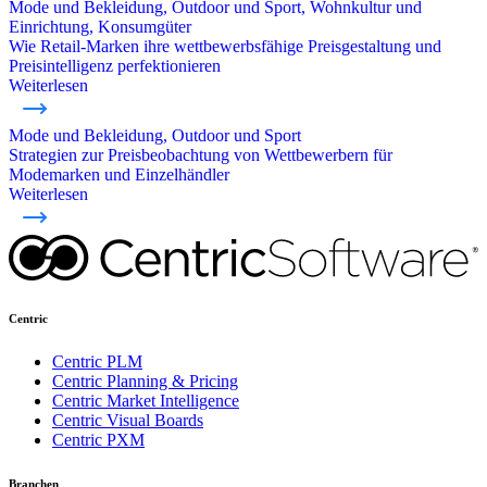
Mode und Bekleidung, Outdoor und Sport, Wohnkultur und
Einrichtung, Konsumgüter
Wie Retail-Marken ihre wettbewerbsfähige Preisgestaltung und
Preisintelligenz perfektionieren
Weiterlesen
Mode und Bekleidung, Outdoor und Sport
Strategien zur Preisbeobachtung von Wettbewerbern für
Modemarken und Einzelhändler
Weiterlesen
Centric
Centric PLM
Centric Planning & Pricing
Centric Market Intelligence
Centric Visual Boards
Centric PXM
Branchen