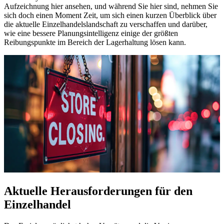
Aufzeichnung hier ansehen, und während Sie hier sind, nehmen Sie
sich doch einen Moment Zeit, um sich einen kurzen Überblick über
die aktuelle Einzelhandelslandschaft zu verschaffen und darüber,
wie eine bessere Planungsintelligenz einige der größten
Reibungspunkte im Bereich der Lagerhaltung lösen kann.
Aktuelle Herausforderungen für den
Einzelhandel