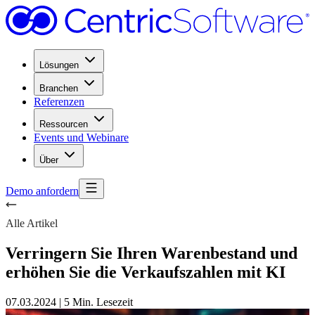
Lösungen
Branchen
Referenzen
Ressourcen
Events und Webinare
Über
Demo anfordern
Alle Artikel
Verringern Sie Ihren Warenbestand und
erhöhen Sie die Verkaufszahlen mit KI
07.03.2024
|
5 Min. Lesezeit