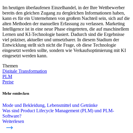
Im heutigen überlaufenen Einzelhandel, in der Ihre Wettbewerber
bereits den gleichen Zugang zu dergleichen Informationen haben,
kann es für ein Unternehmen von großem Nachteil sein, sich auf die
alten Methoden der manuellen Erfassung zu verlassen. Marketing
Intelligence ist in eine neue Phase eingetreten, die auf maschinellem
Lernen und KI-Technologie basiert. Dadurch sind die Ergebnisse
viel präziser, aktueller und umsetzbarer. In diesem Stadium der
Entwicklung stellt sich nicht die Frage, ob diese Technologie
eingesetzt werden sollte, sondern wie Verkaufsoptimierung mit KI
eingesetzt werden kann.
Themen
Digitale Transformation
PLM
Preise
Mehr entdecken
Mode und Bekleidung, Lebensmittel und Getränke
Was sind Product Lifecycle Management (PLM) und PLM-
Software?
Weiterlesen