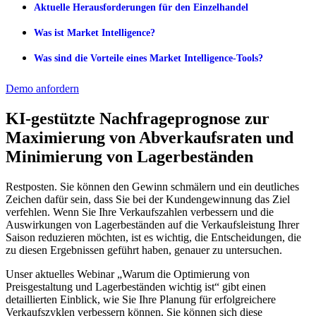
Aktuelle Herausforderungen für den Einzelhandel
Was ist Market Intelligence?
Was sind die Vorteile eines Market Intelligence-Tools?
Demo anfordern
KI-gestützte Nachfrageprognose zur
Maximierung von Abverkaufsraten und
Minimierung von Lagerbeständen
Restposten. Sie können den Gewinn schmälern und ein deutliches
Zeichen dafür sein, dass Sie bei der Kundengewinnung das Ziel
verfehlen. Wenn Sie Ihre Verkaufszahlen verbessern und die
Auswirkungen von Lagerbeständen auf die Verkaufsleistung Ihrer
Saison reduzieren möchten, ist es wichtig, die Entscheidungen, die
zu diesen Ergebnissen geführt haben, genauer zu untersuchen.
Unser aktuelles Webinar „Warum die Optimierung von
Preisgestaltung und Lagerbeständen wichtig ist“ gibt einen
detaillierten Einblick, wie Sie Ihre Planung für erfolgreichere
Verkaufszyklen verbessern können. Sie können sich diese