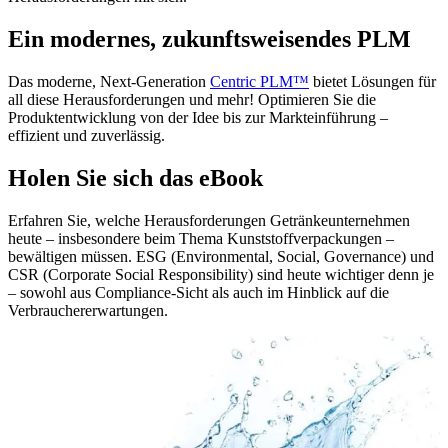
Ein modernes, zukunftsweisendes PLM
Das moderne, Next-Generation
Centric PLM™
bietet Lösungen für
all diese Herausforderungen und mehr! Optimieren Sie die
Produktentwicklung von der Idee bis zur Markteinführung –
effizient und zuverlässig.
Holen Sie sich das eBook
Erfahren Sie, welche Herausforderungen Getränkeunternehmen
heute – insbesondere beim Thema Kunststoffverpackungen –
bewältigen müssen. ESG (Environmental, Social, Governance) und
CSR (Corporate Social Responsibility) sind heute wichtiger denn je
– sowohl aus Compliance-Sicht als auch im Hinblick auf die
Verbrauchererwartungen.