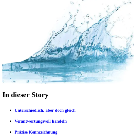
In dieser Story
Unterschiedlich, aber doch gleich
Verantwortungsvoll handeln
Präzise Kennzeichnung