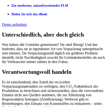
Ein modernes, zukunftsweisendes PLM
Holen Sie sich das eBook
Demo anfordern
Unterschiedlich, aber doch gleich
Was haben alle Getränke gemeinsam? Sie sind flüssig! Und das
bedeutet, dass sie in irgendeiner Art von Verpackung untergebracht
sein müssen. Da Verpackungsmüll täglich ein größeres Problem
darstellt, rückt Nachhaltigkeit sowohl für Getränkehersteller als auch
für Verbraucher immer stärker in den Fokus.
Verantwortungsvoll handeln
Es ist entscheidend, den Anteil der recycelten
Verpackungsmaterialien zu verfolgen, den CO₂-Fußabdruck der
Produktion zu berechnen und sicherzustellen, dass die verwendeten
Zutaten nicht aus Quellen stammen, die zur Abholzung von
Regenwäldern beitragen (Zertifizierung). Weltweit gibt es
Bestrebungen, den Einsatz von Kunststoffen zu reduzieren – seien