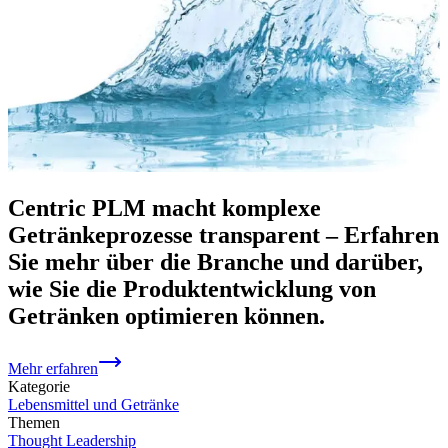
Centric PLM macht komplexe
Getränkeprozesse transparent – Erfahren
Sie mehr über die Branche und darüber,
wie Sie die Produktentwicklung von
Getränken optimieren können.
Mehr erfahren
Kategorie
Lebensmittel und Getränke
Themen
Thought Leadership