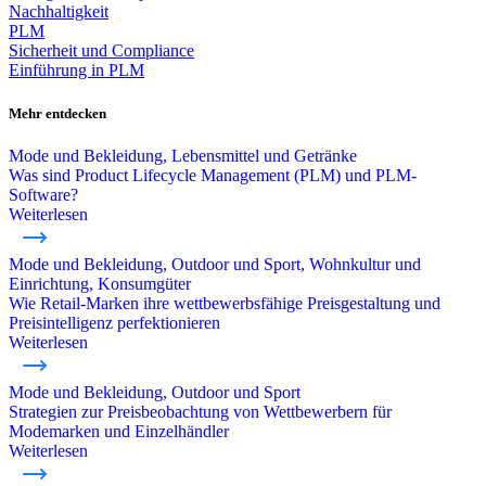
Nachhaltigkeit
PLM
Sicherheit und Compliance
Einführung in PLM
Mehr entdecken
Mode und Bekleidung, Lebensmittel und Getränke
Was sind Product Lifecycle Management (PLM) und PLM-
Software?
Weiterlesen
Mode und Bekleidung, Outdoor und Sport, Wohnkultur und
Einrichtung, Konsumgüter
Wie Retail-Marken ihre wettbewerbsfähige Preisgestaltung und
Preisintelligenz perfektionieren
Weiterlesen
Mode und Bekleidung, Outdoor und Sport
Strategien zur Preisbeobachtung von Wettbewerbern für
Modemarken und Einzelhändler
Weiterlesen