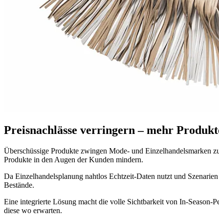
Preisnachlässe verringern – mehr Produkt
Überschüssige Produkte zwingen Mode- und Einzelhandelsmarken zu
Produkte in den Augen der Kunden mindern.
Da Einzelhandelsplanung nahtlos Echtzeit-Daten nutzt und Szenarien s
Bestände.
Eine integrierte Lösung macht die volle Sichtbarkeit von In-Season
diese wo erwarten.