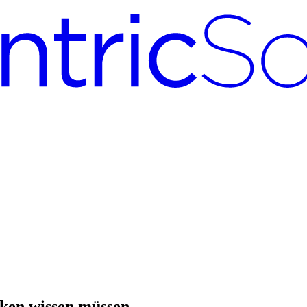
ken wissen müssen