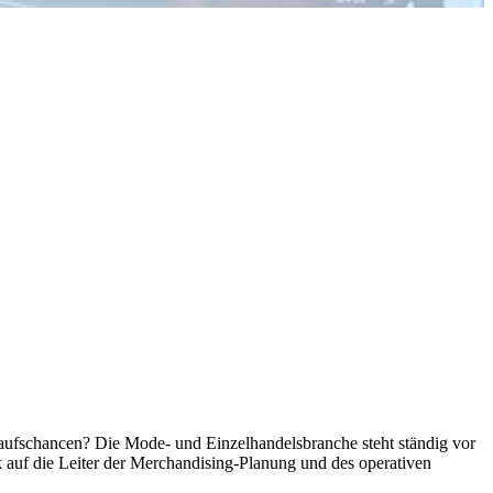
kaufschancen? Die Mode- und Einzelhandelsbranche steht ständig vor
 auf die Leiter der Merchandising-Planung und des operativen