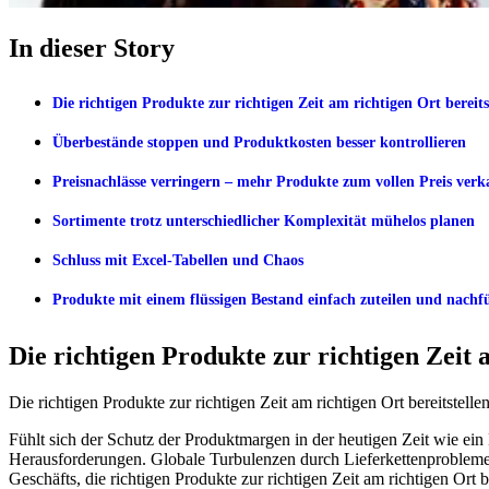
In dieser Story
Die richtigen Produkte zur richtigen Zeit am richtigen Ort bereits
Überbestände stoppen und Produktkosten besser kontrollieren
Preisnachlässe verringern – mehr Produkte zum vollen Preis ver
Sortimente trotz unterschiedlicher Komplexität mühelos planen
Schluss mit Excel-Tabellen und Chaos
Produkte mit einem flüssigen Bestand einfach zuteilen und nachfü
Die richtigen Produkte zur richtigen Zeit 
Die richtigen Produkte zur richtigen Zeit am richtigen Ort bereitstelle
Fühlt sich der Schutz der Produktmargen in der heutigen Zeit wie e
Herausforderungen. Globale Turbulenzen durch Lieferkettenprobleme,
Geschäfts, die richtigen Produkte zur richtigen Zeit am richtigen Ort b