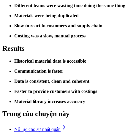
Different teams were wasting time doing the same thing
Materials were being duplicated
Slow to react to customers and supply chain
Costing was a slow, manual process
Results
Historical material data is accessible
Communication is faster
Data is consistent, clean and coherent
Faster to provide customers with costings
Material library increases accuracy
Trong câu chuyện này
Nỗ lực cho sự nhất quán