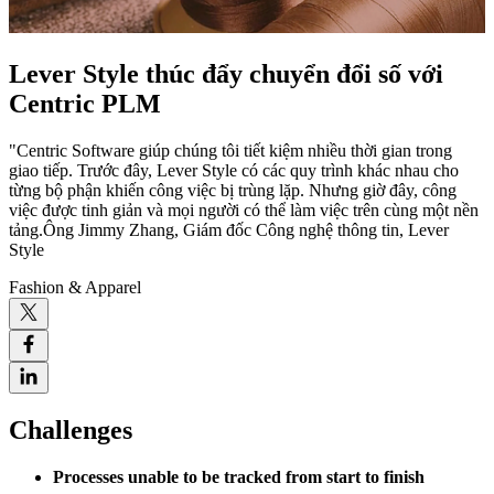
Lever Style thúc đẩy chuyển đổi số với
Centric PLM
"Centric Software giúp chúng tôi tiết kiệm nhiều thời gian trong
giao tiếp. Trước đây, Lever Style có các quy trình khác nhau cho
từng bộ phận khiến công việc bị trùng lặp. Nhưng giờ đây, công
việc được tinh giản và mọi người có thể làm việc trên cùng một nền
tảng.Ông Jimmy Zhang, Giám đốc Công nghệ thông tin, Lever
Style
Fashion & Apparel
Challenges
Processes unable to be tracked from start to finish