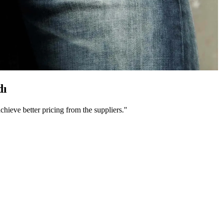
dı
chieve better pricing from the suppliers."