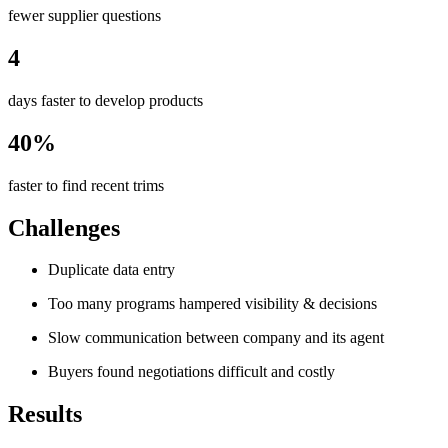
fewer supplier questions
4
days faster to develop products
40%
faster to find recent trims
Challenges
Duplicate data entry
Too many programs hampered visibility & decisions
Slow communication between company and its agent
Buyers found negotiations difficult and costly
Results