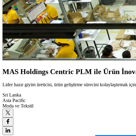
MAS Holdings Centric PLM ile Ürün İnov
Lider hazır giyim üreticisi, ürün geliştirme sürecini kolaylaştırmak için
Sri Lanka
Asia Pacific
Moda ve Tekstil