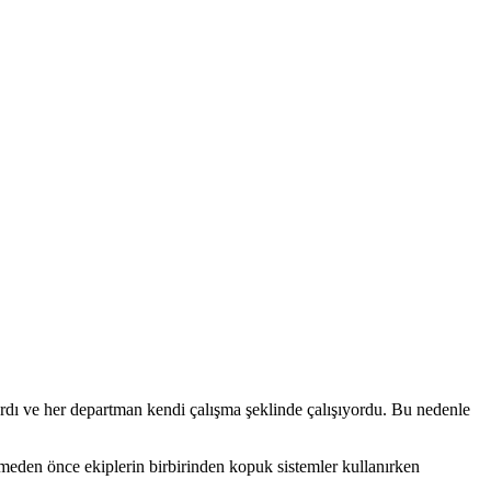
rdı ve her departman kendi çalışma şeklinde çalışıyordu. Bu nedenle
eden önce ekiplerin birbirinden kopuk sistemler kullanırken