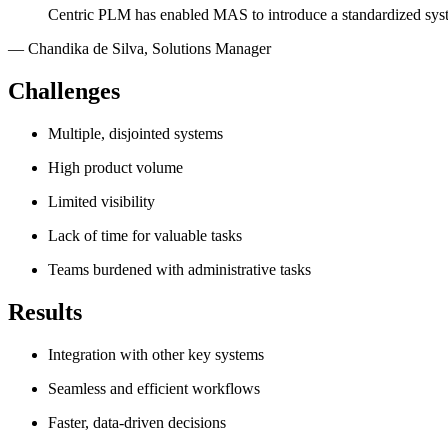
Centric PLM has enabled MAS to introduce a standardized syst
—
Chandika de Silva
,
Solutions Manager
Challenges
Multiple, disjointed systems
High product volume
Limited visibility
Lack of time for valuable tasks
Teams burdened with administrative tasks
Results
Integration with other key systems
Seamless and efficient workflows
Faster, data-driven decisions