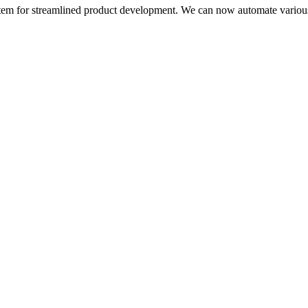
em for streamlined product development. We can now automate various 