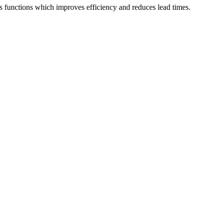
functions which improves efficiency and reduces lead times.