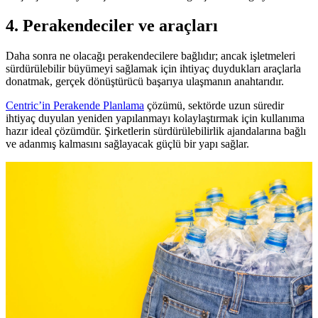
4. Perakendeciler ve araçları
Daha sonra ne olacağı perakendecilere bağlıdır; ancak işletmeleri
sürdürülebilir büyümeyi sağlamak için ihtiyaç duydukları araçlarla
donatmak, gerçek dönüştürücü başarıya ulaşmanın anahtarıdır.
Centric’in Perakende Planlama
çözümü, sektörde uzun süredir
ihtiyaç duyulan yeniden yapılanmayı kolaylaştırmak için kullanıma
hazır ideal çözümdür. Şirketlerin sürdürülebilirlik ajandalarına bağlı
ve adanmış kalmasını sağlayacak güçlü bir yapı sağlar.