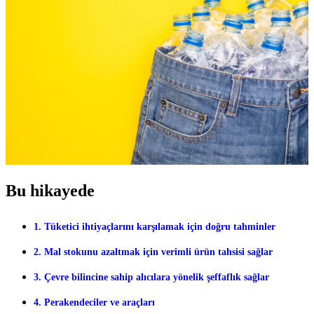
Bu hikayede
1. Tüketici ihtiyaçlarını karşılamak için doğru tahminler
2. Mal stokunu azaltmak için verimli ürün tahsisi sağlar
3. Çevre bilincine sahip alıcılara yönelik şeffaflık sağlar
4. Perakendeciler ve araçları