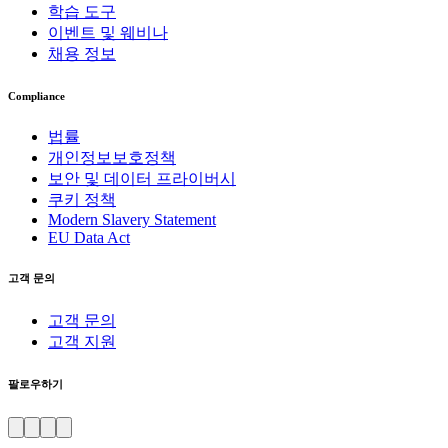
학습 도구
이벤트 및 웨비나
채용 정보
Compliance
법률
개인정보보호정책
보안 및 데이터 프라이버시
쿠키 정책
Modern Slavery Statement
EU Data Act
고객 문의
고객 문의
고객 지원
팔로우하기