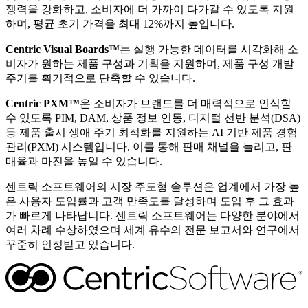
쟁력을 강화하고, 소비자에 더 가까이 다가갈 수 있도록 지원
하며, 평균 초기 가격을 최대 12%까지 높입니다.
Centric Visual Boards™
는 실행 가능한 데이터를 시각화해 소
비자가 원하는 제품 구성과 기획을 지원하며, 제품 구성 개발
주기를 획기적으로 단축할 수 있습니다.
Centric PXM™
은 소비자가 브랜드를 더 매력적으로 인식할
수 있도록 PIM, DAM, 상품 정보 연동, 디지털 선반 분석(DSA)
등 제품 출시 생애 주기 최적화를 지원하는 AI 기반 제품 경험
관리(PXM) 시스템입니다. 이를 통해 판매 채널을 늘리고, 판
매율과 마진을 높일 수 있습니다.
센트릭 소프트웨어의 시장 주도형 솔루션은 업계에서 가장 높
은 사용자 도입률과 고객 만족도를 달성하며 도입 후 그 효과
가 빠르게 나타납니다. 센트릭 소프트웨어는 다양한 분야에서
여러 차례 수상하였으며 세계 유수의 전문 보고서와 연구에서
꾸준히 인정받고 있습니다.