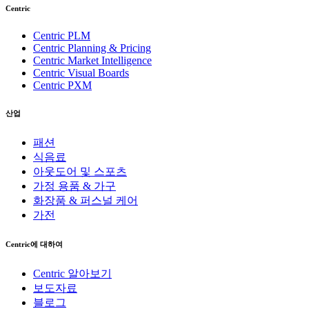
Centric
Centric PLM
Centric Planning & Pricing
Centric Market Intelligence
Centric Visual Boards
Centric PXM
산업
패션
식음료
아웃도어 및 스포츠
가정 용품 & 가구
화장품 & 퍼스널 케어
가전
Centric에 대하여
Centric 알아보기
보도자료
블로그